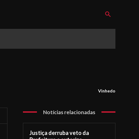
Vinhedo
Notícias relacionadas
Justiça derruba veto da