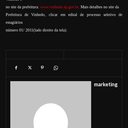
no site da prefeitura:
www.vinhedo.sp.gov.br
. Mais detalhes no site da
Prefeitura de Vinhedo, clicar em edital de processo seletivo de
estagiários
número 01/ 2011(lado direito da tela).
marketing