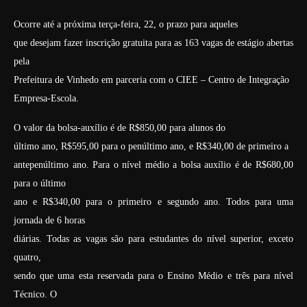
Ocorre até a próxima terça-feira, 22, o prazo para aqueles
que desejam fazer inscrição gratuita para as 163 vagas de estágio abertas
pela
Prefeitura de Vinhedo em parceria com o CIEE – Centro de Integração
Empresa-Escola.
O valor da bolsa-auxílio é de R$850,00 para alunos do
último ano, R$595,00 para o penúltimo ano, e R$340,00 de primeiro a
antepenúltimo ano. Para o nível médio a bolsa auxílio é de R$680,00
para o último
ano e R$340,00 para o primeiro e segundo ano. Todos para uma
jornada de 6 horas
diárias. Todas as vagas são para estudantes do nível superior, exceto
quatro,
sendo que uma esta reservada para o Ensino Médio e três para nível
Técnico. O