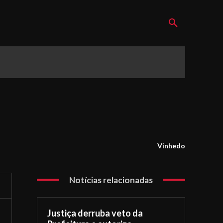
Vinhedo
Notícias relacionadas
Justiça derruba veto da