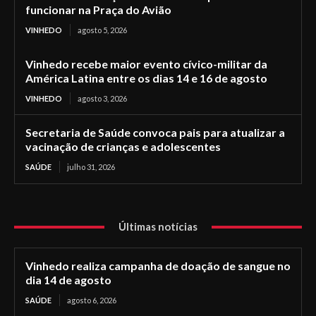
funcionar na Praça do Avião
VINHEDO
agosto 5, 2026
Vinhedo recebe maior evento cívico-militar da
América Latina entre os dias 14 e 16 de agosto
VINHEDO
agosto 3, 2026
Secretaria de Saúde convoca pais para atualizar a
vacinação de crianças e adolescentes
SAÚDE
julho 31, 2026
Últimas notícias
Vinhedo realiza campanha de doação de sangue no
dia 14 de agosto
SAÚDE
agosto 6, 2026