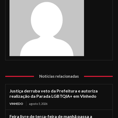
Notícias relacionadas
Justiça derruba veto da Prefeitura e autoriza
realização da Parada LGBTQIA+ em Vinhedo
VINHEDO
agosto 5, 2026
Feira livre de terça-feira de manhã passa a