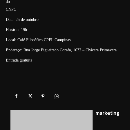
do
CNPC
Data: 25 de outubro
Horário: 19h
Local: Café Filosófico CPFL Campinas
Endereço: Rua Jorge Figueiredo Corrêa, 1632 – Chácara Primavera
Entrada gratuita
marketing