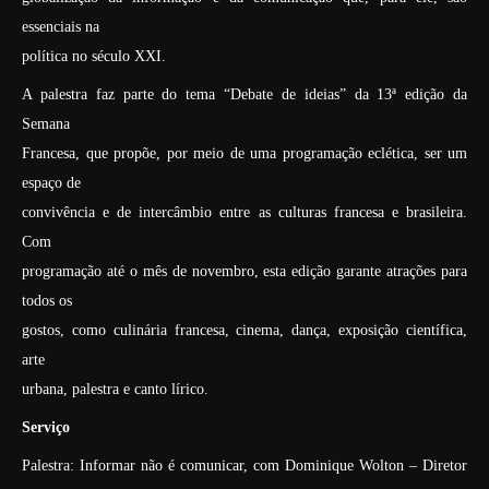
essenciais na
política no século XXI.
A palestra faz parte do tema “Debate de ideias” da 13ª edição da
Semana
Francesa, que propõe, por meio de uma programação eclética, ser um
espaço de
convivência e de intercâmbio entre as culturas francesa e brasileira.
Com
programação até o mês de novembro, esta edição garante atrações para
todos os
gostos, como culinária francesa, cinema, dança, exposição científica,
arte
urbana, palestra e canto lírico.
Serviço
Palestra: Informar não é comunicar, com Dominique Wolton – Diretor