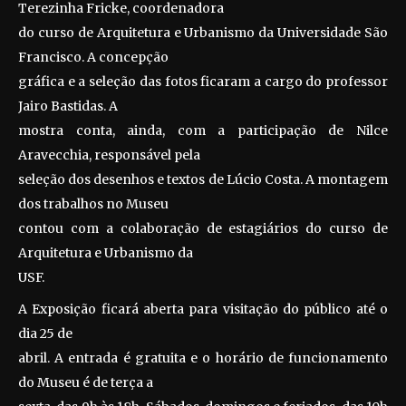
Terezinha Fricke, coordenadora
do curso de Arquitetura e Urbanismo da Universidade São
Francisco. A concepção
gráfica e a seleção das fotos ficaram a cargo do professor
Jairo Bastidas. A
mostra conta, ainda, com a participação de Nilce
Aravecchia, responsável pela
seleção dos desenhos e textos de Lúcio Costa. A montagem
dos trabalhos no Museu
contou com a colaboração de estagiários do curso de
Arquitetura e Urbanismo da
USF.
A Exposição ficará aberta para visitação do público até o
dia 25 de
abril. A entrada é gratuita e o horário de funcionamento
do Museu é de terça a