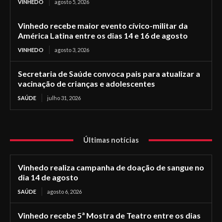
VINHEDO
agosto 5, 2026
Vinhedo recebe maior evento cívico-militar da
América Latina entre os dias 14 e 16 de agosto
VINHEDO
agosto 3, 2026
Secretaria de Saúde convoca pais para atualizar a
vacinação de crianças e adolescentes
SAÚDE
julho 31, 2026
Últimas notícias
Vinhedo realiza campanha de doação de sangue no
dia 14 de agosto
SAÚDE
agosto 6, 2026
Vinhedo recebe 5ª Mostra de Teatro entre os dias