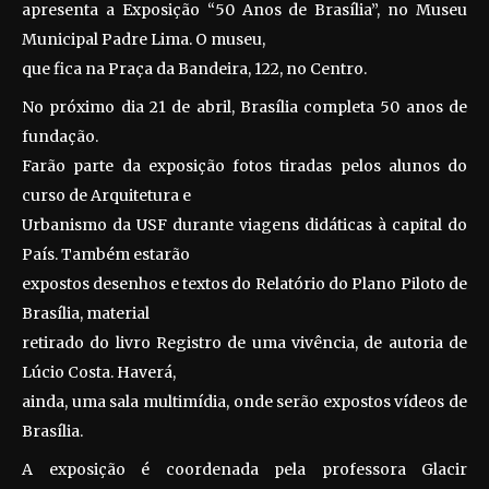
apresenta a Exposição “50 Anos de Brasília”, no Museu
Municipal Padre Lima. O museu,
que fica na Praça da Bandeira, 122, no Centro.
No próximo dia 21 de abril, Brasília completa 50 anos de
fundação.
Farão parte da exposição fotos tiradas pelos alunos do
curso de Arquitetura e
Urbanismo da USF durante viagens didáticas à capital do
País. Também estarão
expostos desenhos e textos do Relatório do Plano Piloto de
Brasília, material
retirado do livro Registro de uma vivência, de autoria de
Lúcio Costa. Haverá,
ainda, uma sala multimídia, onde serão expostos vídeos de
Brasília.
A exposição é coordenada pela professora Glacir