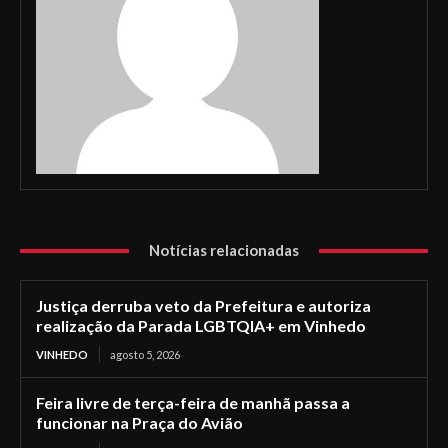
Notícias relacionadas
Justiça derruba veto da Prefeitura e autoriza
realização da Parada LGBTQIA+ em Vinhedo
VINHEDO
agosto 5, 2026
Feira livre de terça-feira de manhã passa a
funcionar na Praça do Avião