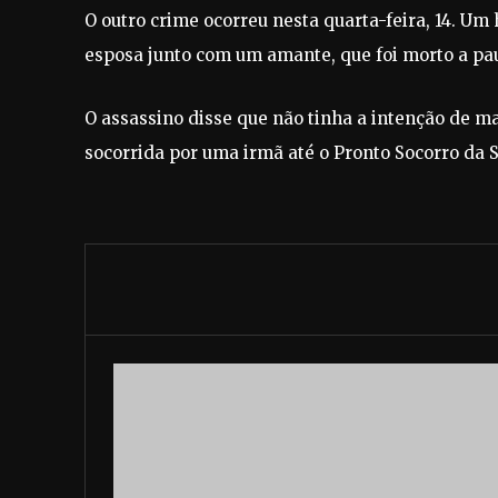
O outro crime ocorreu nesta quarta-feira, 14. Um
esposa junto com um amante, que foi morto a pa
O assassino disse que não tinha a intenção de m
socorrida por uma irmã até o Pronto Socorro da S