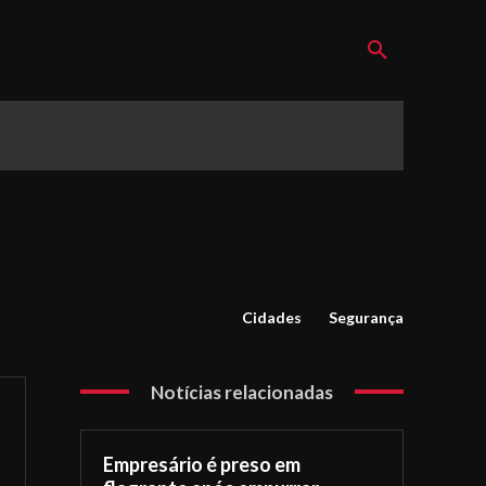
Cidades
Segurança
Notícias relacionadas
Empresário é preso em