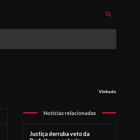
Vinhedo
Notícias relacionadas
Justiça derruba veto da