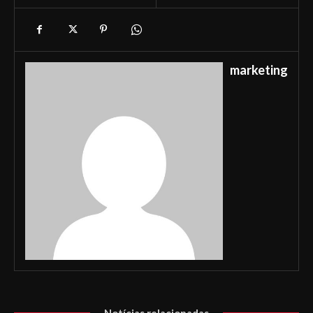
marketing