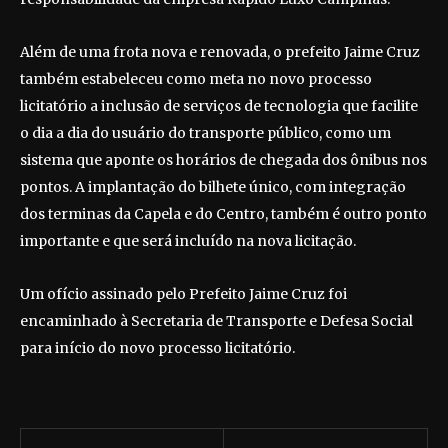
Além de uma frota nova e renovada, o prefeito Jaime Cruz
também estabeleceu como meta no novo processo
licitatório a inclusão de serviços de tecnologia que facilite
o dia a dia do usuário do transporte público, como um
sistema que aponte os horários de chegada dos ônibus nos
pontos. A implantação do bilhete único, com integração
dos terminas da Capela e do Centro, também é outro ponto
importante e que será incluído na nova licitação.
Um ofício assinado pelo Prefeito Jaime Cruz foi
encaminhado à Secretaria de Transporte e Defesa Social
para início do novo processo licitatório.