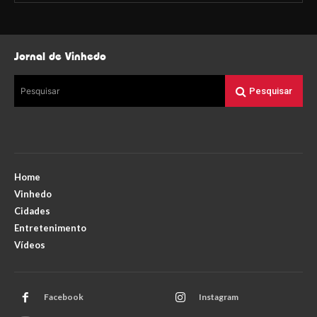
Jornal de Vinhedo
Pesquisar
Pesquisar
Home
Vinhedo
Cidades
Entretenimento
Vídeos
Facebook
Instagram