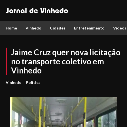
Jornal de Vinhedo
Home
Vinhedo
Cidades
Entretenimento
Vídeos
Jaime Cruz quer nova licitação
no transporte coletivo em
Vinhedo
Vinhedo
Política