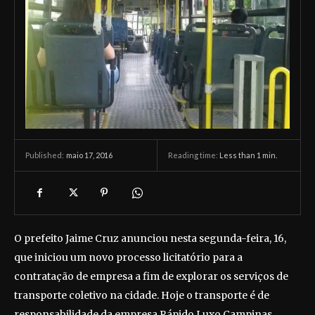
maio 17, 2016
Reading time:
Less than 1
min.
Published:
O prefeito Jaime Cruz anunciou nesta segunda-feira, 16,
que iniciou um novo processo licitatório para a
contratação de empresa a fim de explorar os serviços de
transporte coletivo na cidade. Hoje o transporte é de
responsabilidade da empresa Rápido Luxo Campinas.