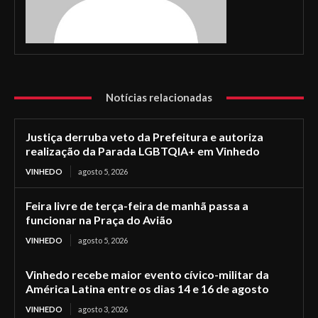
Notícias relacionadas
Justiça derruba veto da Prefeitura e autoriza
realização da Parada LGBTQIA+ em Vinhedo
VINHEDO
agosto 5, 2026
Feira livre de terça-feira de manhã passa a
funcionar na Praça do Avião
VINHEDO
agosto 5, 2026
Vinhedo recebe maior evento cívico-militar da
América Latina entre os dias 14 e 16 de agosto
VINHEDO
agosto 3, 2026