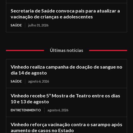
Secretaria de Saúde convoca pais para atualizar a
vacinação de crianças e adolescentes
SAÚDE
julho 31, 2026
Últimas notícias
Vinhedo realiza campanha de doação de sangue no
dia 14 de agosto
SAÚDE
agosto 6, 2026
Vinhedo recebe 5ª Mostra de Teatro entre os dias
10 e 13 de agosto
ENTRETENIMENTO
agosto 6, 2026
Vinhedo reforça vacinação contra o sarampo após
aumento de casos no Estado