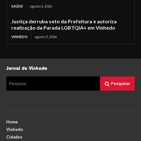
SAÚDE
agosto 6, 2026
Justiça derruba veto da Prefeitura e autoriza
realização da Parada LGBTQIA+ em Vinhedo
VINHEDO
agosto 5, 2026
Jornal de Vinhedo
Pesquisar
Pesquisar
Home
Vinhedo
Cidades