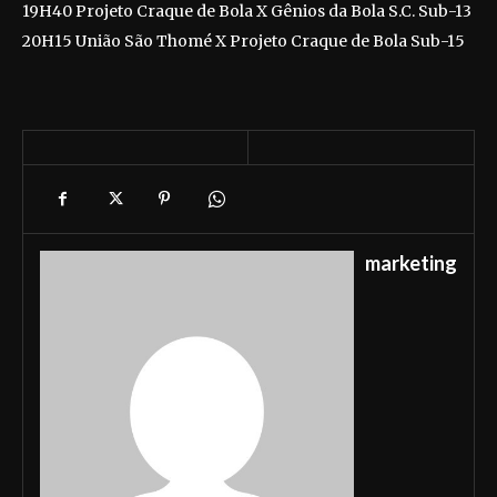
19H40 Projeto Craque de Bola X Gênios da Bola S.C. Sub-13
20H15 União São Thomé X Projeto Craque de Bola Sub-15
marketing