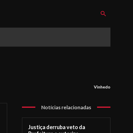
Vinhedo
Notícias relacionadas
Justiça derruba veto da