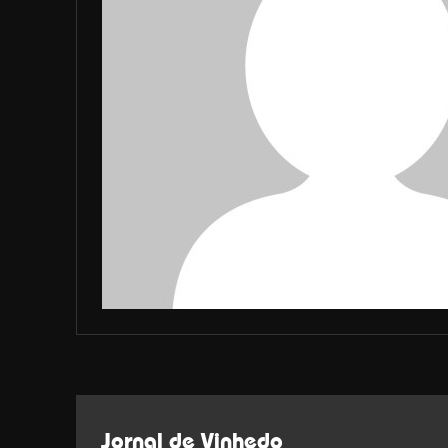
Jornal de Vinhedo