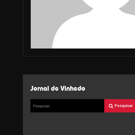
Jornal de Vinhedo
Pesquisar
Pesquisar