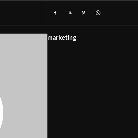
marketing