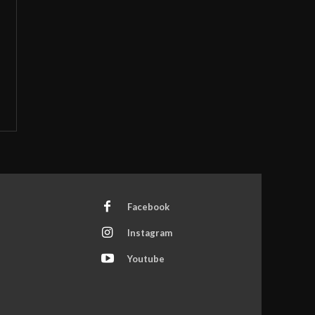
Facebook
Instagram
Youtube