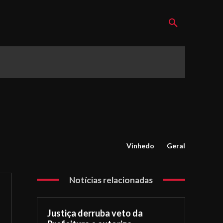
Vinhedo
Geral
Notícias relacionadas
Justiça derruba veto da