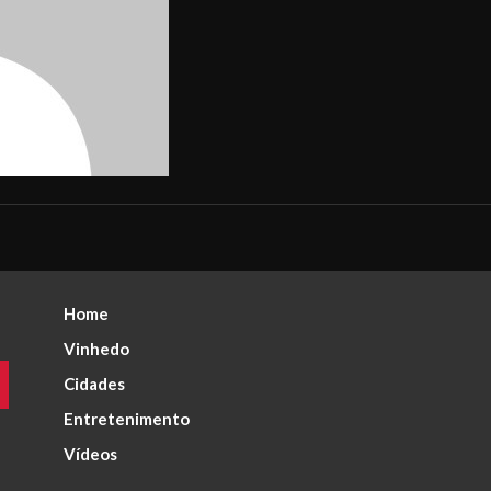
Home
Vinhedo
Cidades
Entretenimento
Vídeos