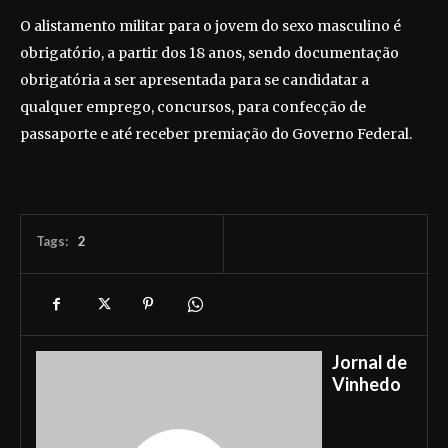
O alistamento militar para o jovem do sexo masculino é
obrigatório, a partir dos 18 anos, sendo documentação
obrigatória a ser apresentada para se candidatar a
qualquer emprego, concursos, para confecção de
passaporte e até receber premiação do Governo Federal.
Tags:
2
Jornal de
Vinhedo