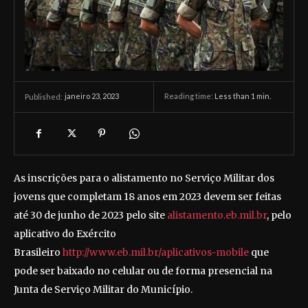
janeiro 23, 2023
Reading time:
Less than 1
min.
Published:
As inscrições para o alistamento no Serviço Militar dos
jovens que completam 18 anos em 2023 devem ser feitas
até 30 de junho de 2023 pelo site
alistamento.eb.mil.br
, pelo
aplicativo do Exército
Brasileiro
http://www.eb.mil.br/aplicativos-mobile
que
pode ser baixado no celular ou de forma presencial na
Junta de Serviço Militar do Município.