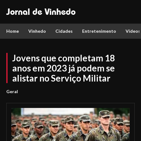
Jornal de Vinhedo
Home
Vinhedo
Cidades
Entretenimento
Vídeos
Jovens que completam 18
anos em 2023 já podem se
alistar no Serviço Militar
Geral