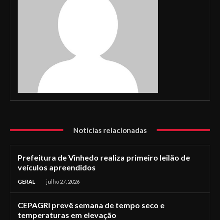
Notícias relacionadas
Prefeitura de Vinhedo realiza primeiro leilão de
veículos apreendidos
GERAL
julho 27, 2026
CEPAGRI prevê semana de tempo seco e
temperaturas em elevação