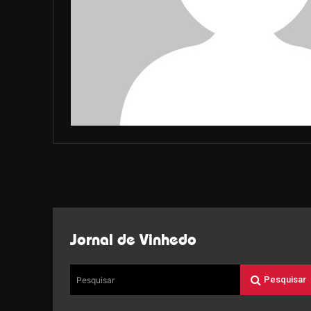
Jornal de Vinhedo
Pesquisar
Pesquisar