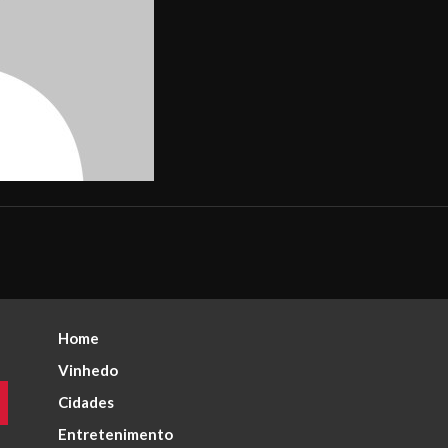
Home
Vinhedo
Cidades
Entretenimento