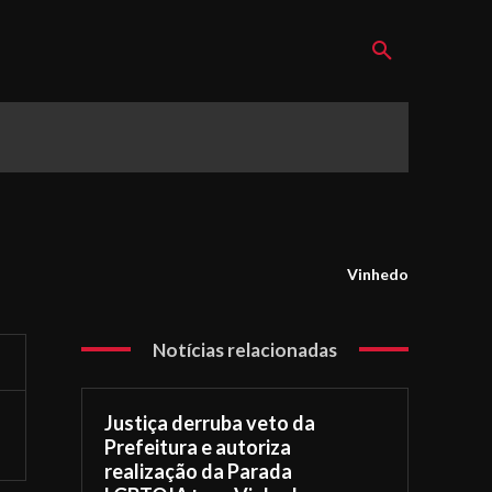
Vinhedo
Notícias relacionadas
Justiça derruba veto da
Prefeitura e autoriza
realização da Parada