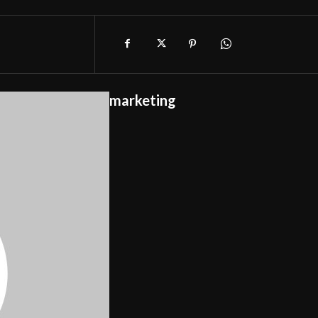
marketing