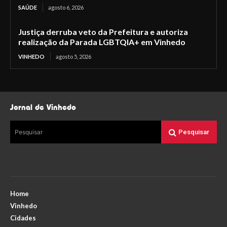
SAÚDE
agosto 6, 2026
Justiça derruba veto da Prefeitura e autoriza
realização da Parada LGBTQIA+ em Vinhedo
VINHEDO
agosto 5, 2026
Jornal de Vinhedo
Pesquisar
Pesquisar
Home
Vinhedo
Cidades