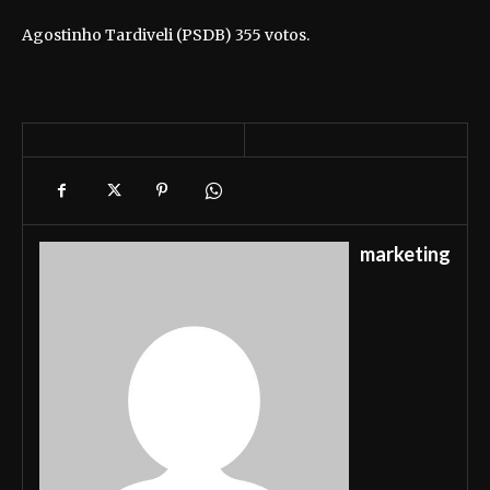
Agostinho Tardiveli (PSDB) 355 votos.
marketing