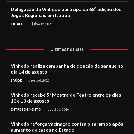
Delegação de Vinhedo participa da 68ª edição dos
Jogos Regionais em Itatiba
CIDADES
julho 15, 2026
Últimas notícias
Vinhedo realiza campanha de doação de sangue no
dia 14 de agosto
SAÚDE
agosto 6, 2026
Vinhedo recebe 5ª Mostra de Teatro entre os dias
10 e 13 de agosto
ENTRETENIMENTO
agosto 6, 2026
Vinhedo reforça vacinação contra o sarampo após
aumento de casos no Estado