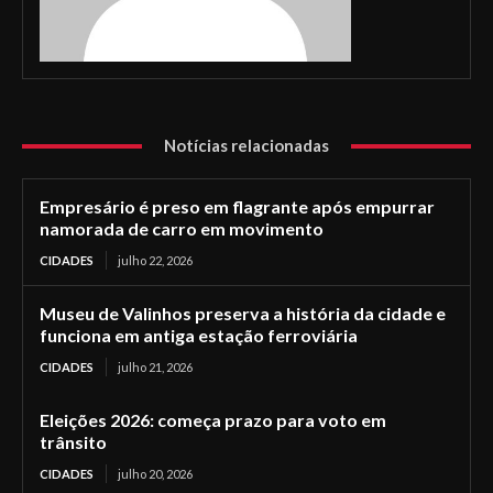
Notícias relacionadas
Empresário é preso em flagrante após empurrar
namorada de carro em movimento
CIDADES
julho 22, 2026
Museu de Valinhos preserva a história da cidade e
funciona em antiga estação ferroviária
CIDADES
julho 21, 2026
Eleições 2026: começa prazo para voto em
trânsito
CIDADES
julho 20, 2026