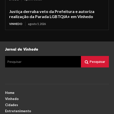
Justiça derruba veto da Prefeitura e autoriza
realização da Parada LGBTQIA+ em Vinhedo
VINHEDO
agosto 5, 2026
Jornal de Vinhedo
Pesquisar
Pesquisar
Home
Vinhedo
Cidades
Entretenimento