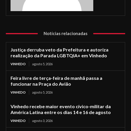
Notícias relacionadas
Justiça derruba veto da Prefeitura e autoriza
realização da Parada LGBTQIA+ em Vinhedo
VINHEDO
agosto 5, 2026
Feira livre de terça-feira de manhã passa a
funcionar na Praça do Avião
VINHEDO
agosto 5, 2026
Vinhedo recebe maior evento cívico-militar da
América Latina entre os dias 14 e 16 de agosto
VINHEDO
agosto 3, 2026