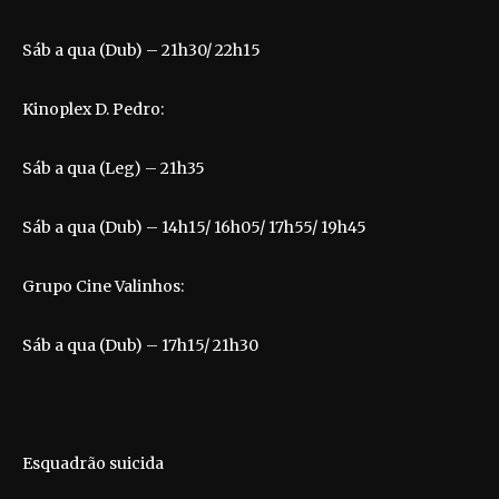
Sáb a qua (Dub) – 21h30/ 22h15
Kinoplex D. Pedro:
Sáb a qua (Leg) – 21h35
Sáb a qua (Dub) – 14h15/ 16h05/ 17h55/ 19h45
Grupo Cine Valinhos:
Sáb a qua (Dub) – 17h15/ 21h30
Esquadrão suicida