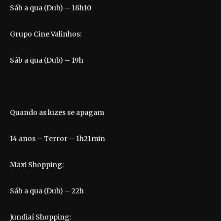
Sáb a qua (Dub) – 18h10
Grupo Cine Valinhos:
Sáb a qua (Dub) – 19h
Quando as luzes se apagam
14 anos – Terror – 1h21min
Maxi Shopping:
Sáb a qua (Dub) – 22h
Jundiaí Shopping: