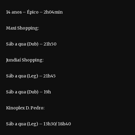
14 anos – Épico – 2h04min
Maxi Shopping:
Sáb a qua (Dub) – 21h50
Jundiaí Shopping:
Sáb a qua (Leg) – 21h45
Sáb a qua (Dub) – 19h
Kinoplex D. Pedro:
Sáb a qua (Leg) – 13h30/ 18h40