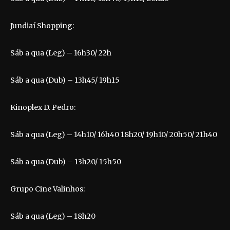
Jundiaí Shopping:
Sáb a qua (Leg) – 16h30/ 22h
Sáb a qua (Dub) – 13h45/ 19h15
Kinoplex D. Pedro:
Sáb a qua (Leg) – 14h10/ 16h40 18h20/ 19h10/ 20h50/ 21h40
Sáb a qua (Dub) – 13h20/ 15h50
Grupo Cine Valinhos:
Sáb a qua (Leg) – 18h20