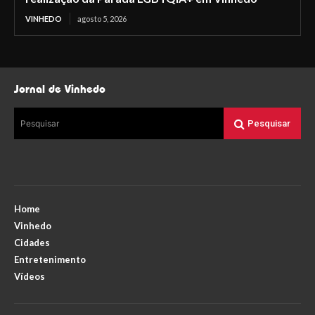
VINHEDO
agosto 5, 2026
Jornal de Vinhedo
Pesquisar
Pesquisar
Home
Vinhedo
Cidades
Entretenimento
Vídeos