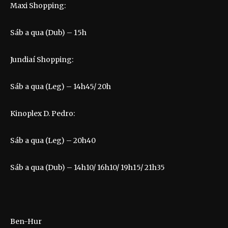
Maxi Shopping:
Sáb a qua (Dub) – 15h
Jundiaí Shopping:
Sáb a qua (Leg) – 14h45/ 20h
Kinoplex D. Pedro:
Sáb a qua (Leg) – 20h40
Sáb a qua (Dub) – 14h10/ 16h10/ 19h15/ 21h35
Ben-Hur