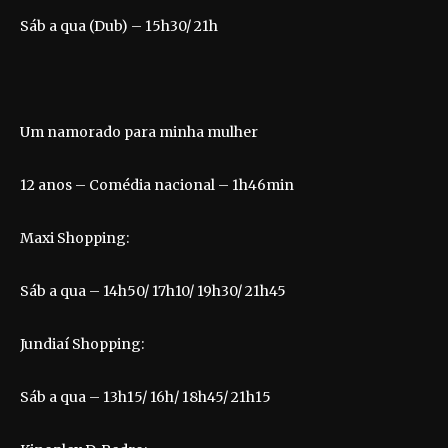
Sáb a qua (Dub) – 15h30/ 21h
Um namorado para minha mulher
12 anos – Comédia nacional – 1h46min
Maxi Shopping:
Sáb a qua – 14h50/ 17h10/ 19h30/ 21h45
Jundiaí Shopping:
Sáb a qua – 13h15/ 16h/ 18h45/ 21h15