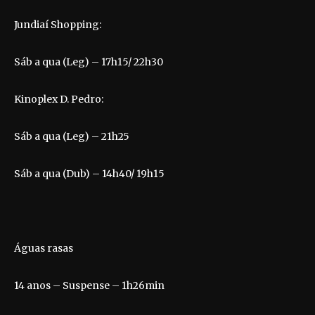
Jundiaí Shopping:
Sáb a qua (Leg) – 17h15/ 22h30
Kinoplex D. Pedro:
Sáb a qua (Leg) – 21h25
Sáb a qua (Dub) – 14h40/ 19h15
Águas rasas
14 anos – Suspense – 1h26min