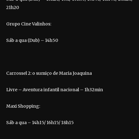
21h20
Grupo Cine Valinhos:
Sáb a qua (Dub) – 14h50
Carrossel 2: o sumiço de Maria Joaquina
Livre – Aventura infantil nacional – 1h32min
Maxi Shopping:
Sáb a qua – 14h15/ 16h15/ 18h15