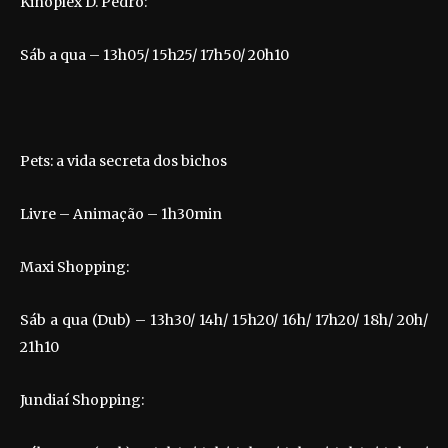
Kinoplex D. Pedro:
Sáb a qua – 13h05/ 15h25/ 17h50/ 20h10
Pets: a vida secreta dos bichos
Livre – Animação – 1h30min
Maxi Shopping:
Sáb a qua (Dub) – 13h30/ 14h/ 15h20/ 16h/ 17h20/ 18h/ 20h/
21h10
Jundiaí Shopping: