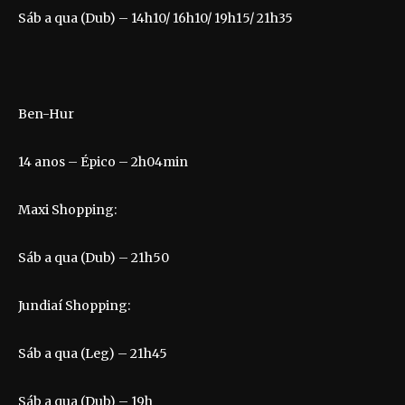
Sáb a qua (Dub) – 14h10/ 16h10/ 19h15/ 21h35
Ben-Hur
14 anos – Épico – 2h04min
Maxi Shopping:
Sáb a qua (Dub) – 21h50
Jundiaí Shopping:
Sáb a qua (Leg) – 21h45
Sáb a qua (Dub) – 19h