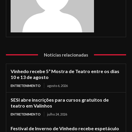
Notícias relacionadas
Vinhedo recebe 5ª Mostra de Teatro entre os dias
10 e 13 de agosto
ENTRETENIMENTO
agosto 6, 2026
SESI abre inscrições para cursos gratuitos de
teatro em Valinhos
ENTRETENIMENTO
julho 24, 2026
Festival de Inverno de Vinhedo recebe espetáculo