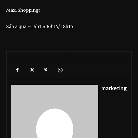
Maxi Shopping:
Sáb a qua – 14h15/ 16h15/ 18h15
marketing