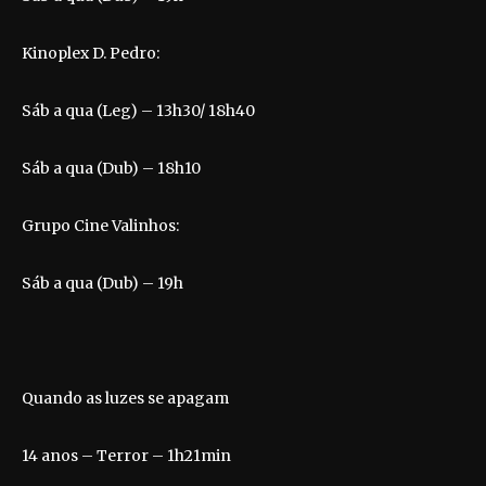
Kinoplex D. Pedro:
Sáb a qua (Leg) – 13h30/ 18h40
Sáb a qua (Dub) – 18h10
Grupo Cine Valinhos:
Sáb a qua (Dub) – 19h
Quando as luzes se apagam
14 anos – Terror – 1h21min