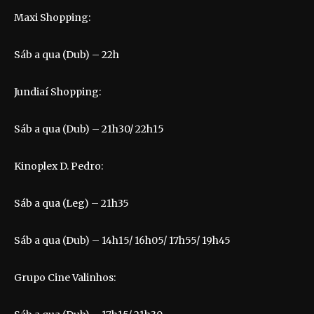
Maxi Shopping:
Sáb a qua (Dub) – 22h
Jundiaí Shopping:
Sáb a qua (Dub) – 21h30/ 22h15
Kinoplex D. Pedro:
Sáb a qua (Leg) – 21h35
Sáb a qua (Dub) – 14h15/ 16h05/ 17h55/ 19h45
Grupo Cine Valinhos: