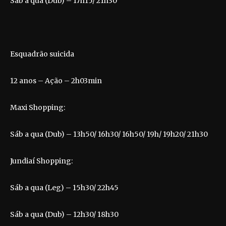
Sáb a qua (Dub) – 17h15/ 21h30
Esquadrão suicida
12 anos – Ação – 2h03min
Maxi Shopping:
Sáb a qua (Dub) – 13h50/ 16h30/ 16h50/ 19h/ 19h20/ 21h30
Jundiaí Shopping:
Sáb a qua (Leg) – 15h30/ 22h45
Sáb a qua (Dub) – 12h30/ 18h30