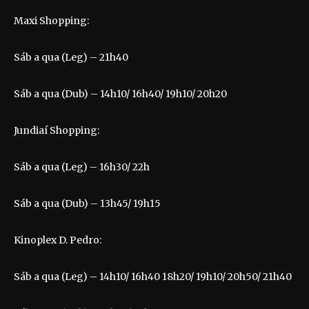
Maxi Shopping:
Sáb a qua (Leg) – 21h40
Sáb a qua (Dub) – 14h10/ 16h40/ 19h10/ 20h20
Jundiaí Shopping:
Sáb a qua (Leg) – 16h30/ 22h
Sáb a qua (Dub) – 13h45/ 19h15
Kinoplex D. Pedro:
Sáb a qua (Leg) – 14h10/ 16h40 18h20/ 19h10/ 20h50/ 21h40