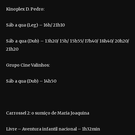
Kinoplex D. Pedro:
Sáb a qua (Leg) – 16h/ 21h10
Sáb a qua (Dub) – 13h20/ 15h/ 15h55/ 17h40/ 18h40/ 20h20/
21h20
Grupo Cine Valinhos:
Sáb a qua (Dub) – 14h50
Carrossel 2: o sumiço de Maria Joaquina
Livre – Aventura infantil nacional – 1h32min