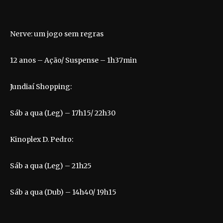
Nerve: um jogo sem regras
12 anos – Ação/ Suspense – 1h37min
Jundiaí Shopping:
Sáb a qua (Leg) – 17h15/ 22h30
Kinoplex D. Pedro:
Sáb a qua (Leg) – 21h25
Sáb a qua (Dub) – 14h40/ 19h15