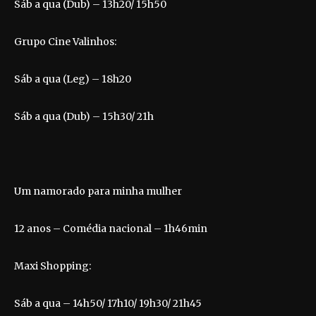
Sáb a qua (Dub) – 13h20/ 15h50
Grupo Cine Valinhos:
Sáb a qua (Leg) – 18h20
Sáb a qua (Dub) – 15h30/ 21h
Um namorado para minha mulher
12 anos – Comédia nacional – 1h46min
Maxi Shopping:
Sáb a qua – 14h50/ 17h10/ 19h30/ 21h45