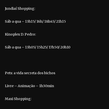
Jundiaí Shopping:
Sáb a qua – 13h15/ 16h/ 18h45/ 21h15
Kinoplex D. Pedro:
Sáb a qua – 13h05/ 15h25/ 17h50/ 20h10
Pets: a vida secreta dos bichos
Livre – Animação – 1h30min
Maxi Shopping: