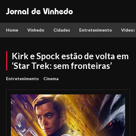
Jornal de Vinhedo
Home
Vinhedo
Cidades
Entretenimento
Vídeos
Kirk e Spock estão de volta em
‘Star Trek: sem fronteiras’
Entretenimento
Cinema