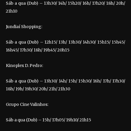
Sáb a qua (Dub) – 13h30/ 14h/ 15h20/ 16h/ 17h20/ 18h/ 20h/
21h10
Jundiaí Shopping:
Sáb a qua (Dub) – 12h15/ 13h/ 13h30/ 14h30/ 15h15/ 15h45/
16h45/ 17h30/ 18h/ 19h45/ 20h15
Kinoplex D. Pedro:
Sáb a qua (Dub) – 13h30/ 14h/ 15h/ 15h30/ 16h/ 17h/ 17h30/
18h/ 19h/ 19h30/ 20h/ 21h/ 21h30
Grupo Cine Valinhos:
Sáb a qua (Dub) – 15h/ 17h05/ 19h10/ 21h15