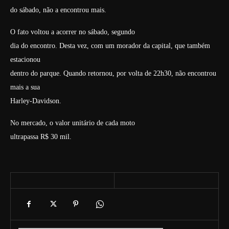
do sábado, não a encontrou mais.
O fato voltou a acorrer no sábado, segundo
dia do encontro. Desta vez, com um morador da capital, que também
estacionou
dentro do parque. Quando retornou, por volta de 22h30, não encontrou
mais a sua
Harley-Davidson.
No mercado, o valor unitário de cada moto
ultrapassa R$ 30 mil.