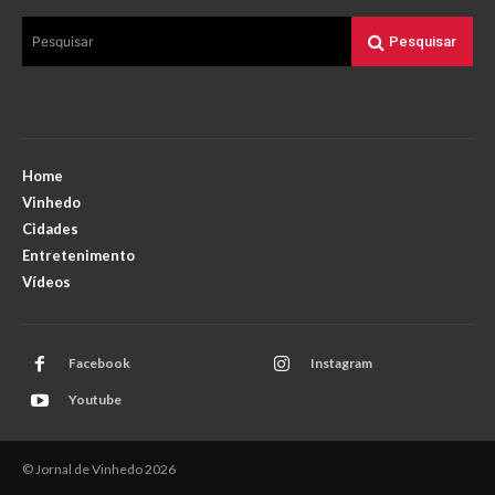
Pesquisar
Pesquisar
Home
Vinhedo
Cidades
Entretenimento
Vídeos
Facebook
Instagram
Youtube
© Jornal de Vinhedo 2026