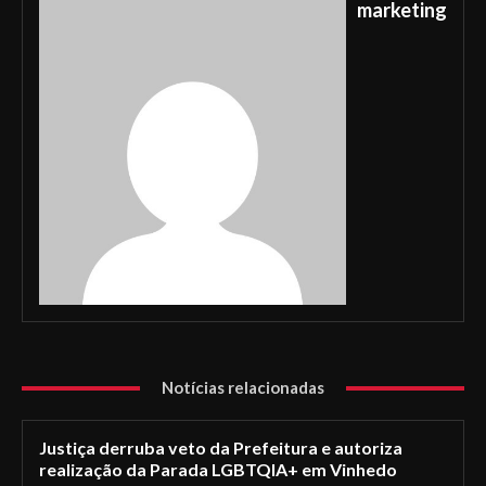
marketing
Notícias relacionadas
Justiça derruba veto da Prefeitura e autoriza
realização da Parada LGBTQIA+ em Vinhedo