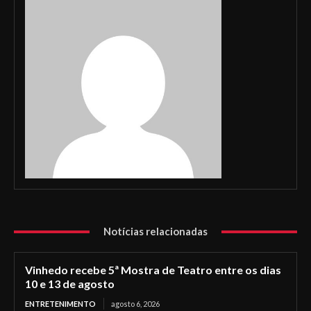
Notícias relacionadas
Vinhedo recebe 5ª Mostra de Teatro entre os dias
10 e 13 de agosto
ENTRETENIMENTO
agosto 6, 2026