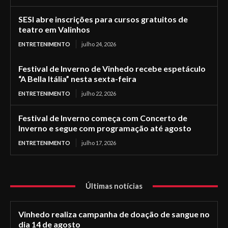
SESI abre inscrições para cursos gratuitos de
teatro em Valinhos
ENTRETENIMENTO
julho 24, 2026
Festival de Inverno de Vinhedo recebe espetáculo
“A Bella Itália” nesta sexta-feira
ENTRETENIMENTO
julho 22, 2026
Festival de Inverno começa com Concerto de
Inverno e segue com programação até agosto
ENTRETENIMENTO
julho 17, 2026
Últimas notícias
Vinhedo realiza campanha de doação de sangue no
dia 14 de agosto