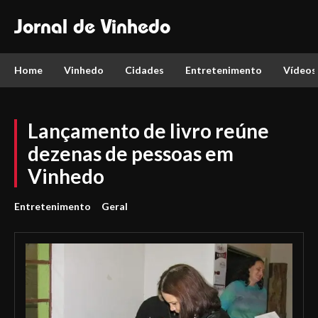
Jornal de Vinhedo
Home
Vinhedo
Cidades
Entretenimento
Vídeos
Lançamento de livro reúne
dezenas de pessoas em
Vinhedo
Entretenimento
Geral