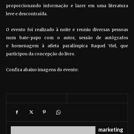
proporcionando informação e lazer em uma literatura
leve e descontraída.
O evento foi realizado à noite e reuniu diversas pessoas
num bate-papo com o autor, sessão de autógrafos
e homenagem à atleta paralímpica Raquel Viel, que
participou da concepção do livro.
Confira abaixo imagens do evento:
marketing