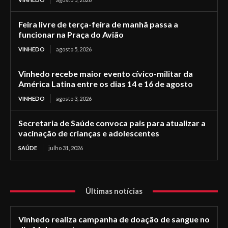
Feira livre de terça-feira de manhã passa a
funcionar na Praça do Avião
VINHEDO
agosto 5, 2026
Vinhedo recebe maior evento cívico-militar da
América Latina entre os dias 14 e 16 de agosto
VINHEDO
agosto 3, 2026
Secretaria de Saúde convoca pais para atualizar a
vacinação de crianças e adolescentes
SAÚDE
julho 31, 2026
Últimas notícias
Vinhedo realiza campanha de doação de sangue no