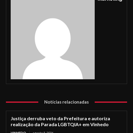
Notícias relacionadas
Justiça derruba veto da Prefeitura e autoriza
realização da Parada LGBTQIA+ em Vinhedo
VINHEDO
agosto 5, 2026