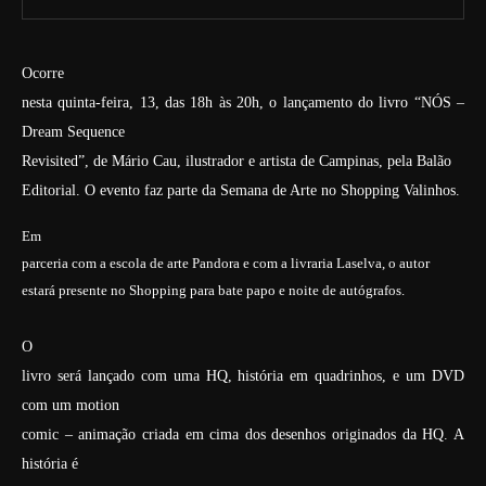
Ocorre
nesta quinta-feira, 13, das 18h às 20h, o lançamento do livro “NÓS –
Dream Sequence
Revisited”, de Mário Cau, ilustrador e artista de Campinas, pela Balão
Editorial. O evento faz parte da Semana de Arte no Shopping Valinhos.
Em
parceria com a escola de arte Pandora
e com a livraria Laselva, o autor
estará presente no Shopping para bate papo e noite de autógrafos.
O
livro será lançado com uma HQ, história em quadrinhos, e um DVD
com um motion
comic – animação criada em cima dos desenhos originados da HQ. A
história é