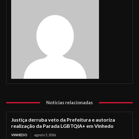
Notícias relacionadas
Justiça derruba veto da Prefeitura e autoriza
realização da Parada LGBTQIA+ em Vinhedo
VINHEDO
agosto 5, 2026