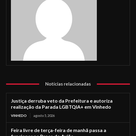
Notícias relacionadas
Justiça derruba veto da Prefeitura e autoriza
realização da Parada LGBTQIA+ em Vinhedo
VINHEDO
agosto 5, 2026
Feira livre de terça-feira de manhã passa a