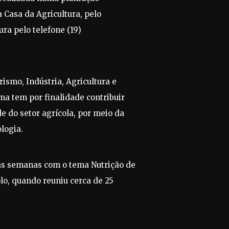
 Casa da Agricultura, pelo
ura pelo telefone (19)
ismo, Indústria, Agricultura e
a tem por finalidade contribuir
e do setor agrícola, por meio da
logia.
as semanas com o tema Nutrição de
lo, quando reuniu cerca de 25