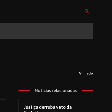
Vinhedo
Notícias relacionadas
Justiça derruba veto da