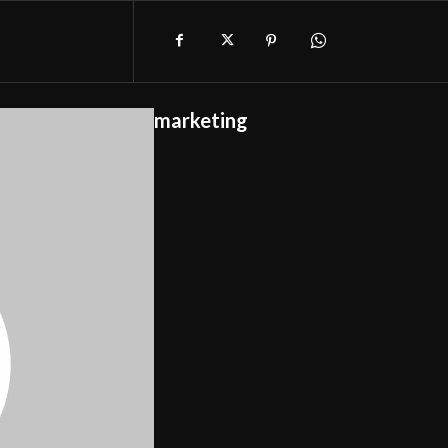
marketing