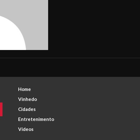
Home
Vinhedo
Cidades
Entretenimento
Vídeos