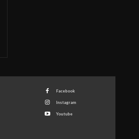
Facebook
Instagram
Youtube