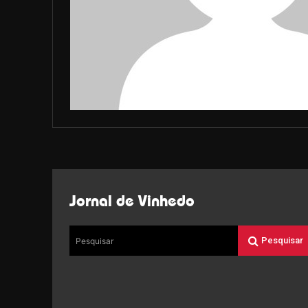
Jornal de Vinhedo
Pesquisar
Pesquisar