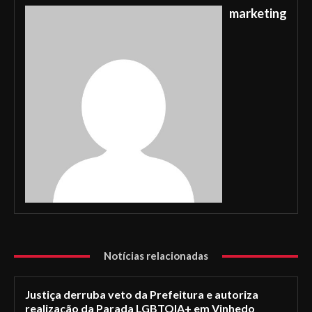
marketing
Notícias relacionadas
Justiça derruba veto da Prefeitura e autoriza
realização da Parada LGBTQIA+ em Vinhedo