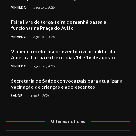
VINHEDO
agosto 5, 2026
Feira livre de terça-feira de manhã passa a
funcionar na Praça do Avião
VINHEDO
agosto 5, 2026
Vinhedo recebe maior evento cívico-militar da
América Latina entre os dias 14 e 16 de agosto
VINHEDO
agosto 3, 2026
Secretaria de Saúde convoca pais para atualizar a
vacinação de crianças e adolescentes
SAÚDE
julho 31, 2026
Últimas notícias