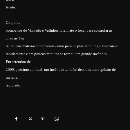
ferido.
Corpo de
bombeiros de Vinhedo e Valinhos foram até o local para controlar as
chamas. Por
ter muitos matérias inflamáveis como papel e plástico o fogo alastrou-se
rapidamente e em poucos minutos se tornou um grande incêndio.
Em setembro de
2009, próximo ao local, um incêndio também destruiu um depósito de
material
reciclado.