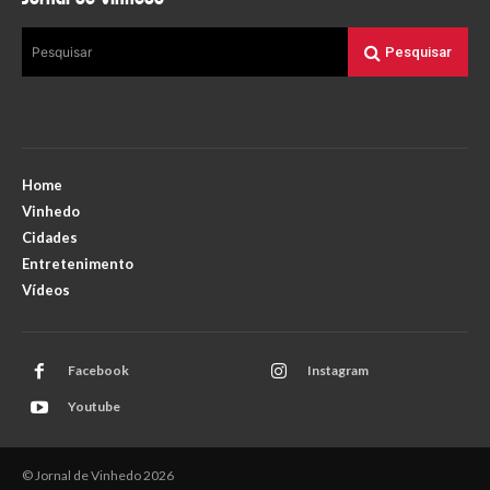
Pesquisar
Pesquisar
Home
Vinhedo
Cidades
Entretenimento
Vídeos
Facebook
Instagram
Youtube
© Jornal de Vinhedo 2026