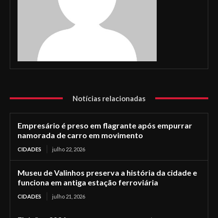
Notícias relacionadas
Empresário é preso em flagrante após empurrar
namorada de carro em movimento
CIDADES
julho 22, 2026
Museu de Valinhos preserva a história da cidade e
funciona em antiga estação ferroviária
CIDADES
julho 21, 2026