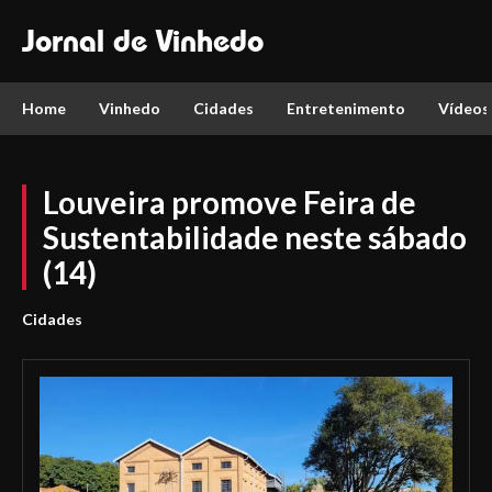
Jornal de Vinhedo
Home
Vinhedo
Cidades
Entretenimento
Vídeos
Louveira promove Feira de
Sustentabilidade neste sábado
(14)
Cidades