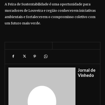
A Feira de Sustentabilidade é uma oportunidade para
moradores de Louveira e região conhecerem iniciativas
ambientais e fortalecerem o compromisso coletivo com
um futuro mais verde.
Jornal de
Vinhedo