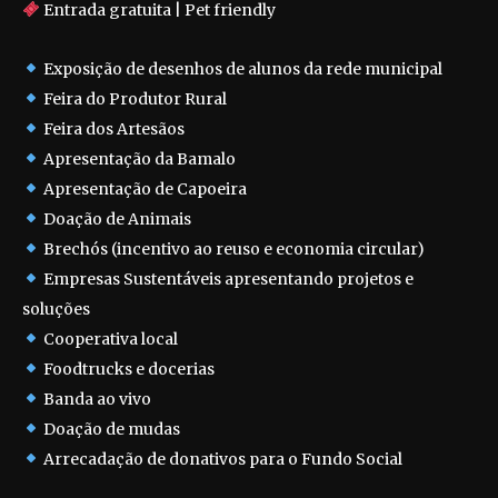
Entrada gratuita | Pet friendly
Exposição de desenhos de alunos da rede municipal
Feira do Produtor Rural
Feira dos Artesãos
Apresentação da Bamalo
Apresentação de Capoeira
Doação de Animais
Brechós (incentivo ao reuso e economia circular)
Empresas Sustentáveis apresentando projetos e
soluções
Cooperativa local
Foodtrucks e docerias
Banda ao vivo
Doação de mudas
Arrecadação de donativos para o Fundo Social