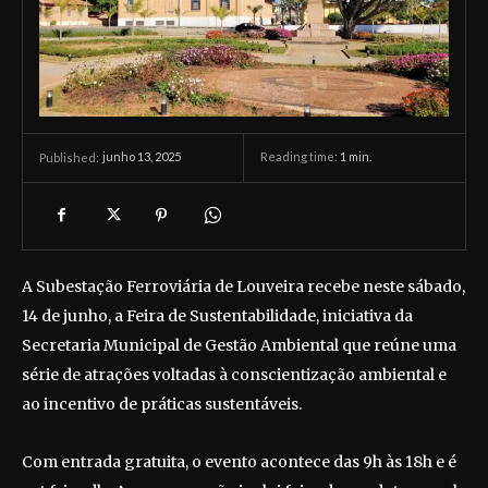
junho 13, 2025
Reading time:
1
min.
Published:
A Subestação Ferroviária de Louveira recebe neste sábado,
14 de junho, a Feira de Sustentabilidade, iniciativa da
Secretaria Municipal de Gestão Ambiental que reúne uma
série de atrações voltadas à conscientização ambiental e
ao incentivo de práticas sustentáveis.
Com entrada gratuita, o evento acontece das 9h às 18h e é