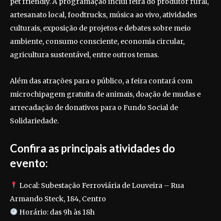
pet friendly. A programação inclui feira do produtor rural,
artesanato local, foodtrucks, música ao vivo, atividades
culturais, exposição de projetos e debates sobre meio
ambiente, consumo consciente, economia circular,
agricultura sustentável, entre outros temas.
Além das atrações para o público, a feira contará com
microchipagem gratuita de animais, doação de mudas e
arrecadação de donativos para o Fundo Social de
Solidariedade.
Confira as principais atividades do
evento:
Local: Subestação Ferroviária de Louveira – Rua
Armando Steck, 184, Centro
Horário: das 9h às 18h