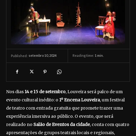
setembro 10, 2024
Reading time:
1
min.
Published:
Nos dias
14 e 15 de setembro
, Louveira será palco de um
evento cultural inédito: o
1º Encena Louveira
, um festival
de teatro com entrada gratuita que promete trazer uma
experiência imersiva ao público. O evento, que será
realizado no
Salão de Eventos da cidade
, conta com quatro
apresentações de grupos teatrais locais e regionais,