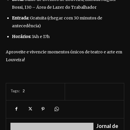
Bossi, 130 – Área de Lazer do Trabalhador
Entrada:
Gratuita (chegar com 30 minutos de
antecedência)
Horários:
14h e 17h
Aproveite e vivencie momentos únicos de teatro e arte em
Louveira!
Tags:
2
Jornal de