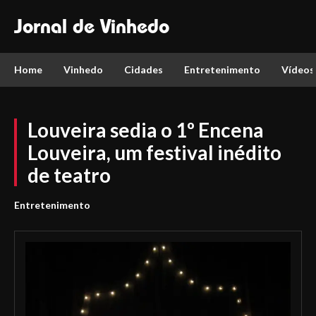
Jornal de Vinhedo
Home
Vinhedo
Cidades
Entretenimento
Vídeos
Louveira sedia o 1º Encena
Louveira, um festival inédito
de teatro
Entretenimento