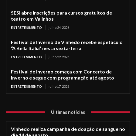
SESI abre inscrições para cursos gratuitos de
teatro em Valinhos
ENTRETENIMENTO
julho 24, 2026
Festival de Inverno de Vinhedo recebe espetáculo
“A Bella Itália” nesta sexta-feira
ENTRETENIMENTO
julho 22, 2026
Festival de Inverno começa com Concerto de
Inverno e segue com programação até agosto
ENTRETENIMENTO
julho 17, 2026
Últimas notícias
Vinhedo realiza campanha de doação de sangue no
dia 14 de agosto