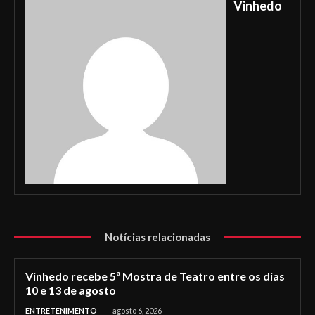
Vinhedo
Notícias relacionadas
Vinhedo recebe 5ª Mostra de Teatro entre os dias
10 e 13 de agosto
ENTRETENIMENTO
agosto 6, 2026