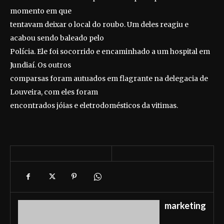
momento em que
tentavam deixar o local do roubo. Um deles reagiu e
acabou sendo baleado pelo
Polícia. Ele foi socorrido e encaminhado a um hospital em
Jundiaí. Os outros
comparsas foram autuados em flagrante na delegacia de
Louveira, com eles foram
encontrados jóias e eletrodomésticos da vitimas.
marketing