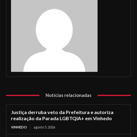
Notícias relacionadas
Justiça derruba veto da Prefeitura e autoriza
realização da Parada LGBTQIA+ em Vinhedo
VINHEDO
agosto 5, 2026