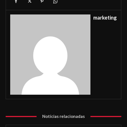
marketing
Notícias relacionadas