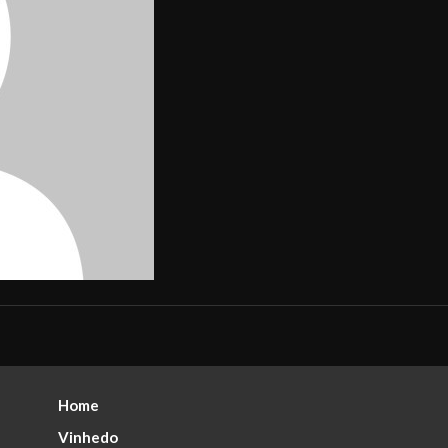
Home
Vinhedo