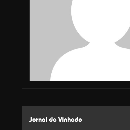
Jornal de Vinhedo