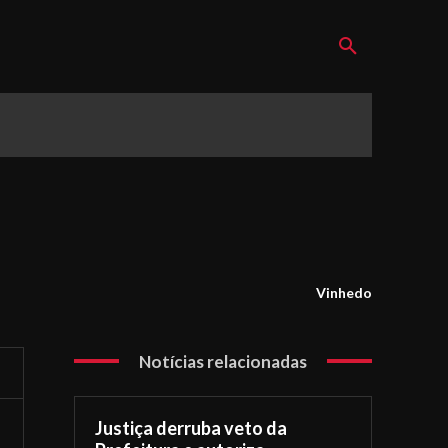
Vinhedo
Notícias relacionadas
Justiça derruba veto da