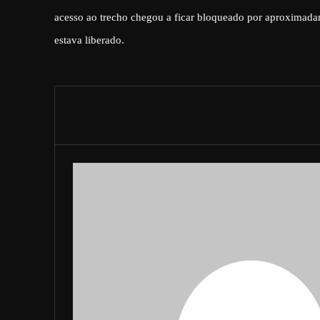
acesso ao trecho chegou a ficar bloqueado por aproximada
estava liberado.