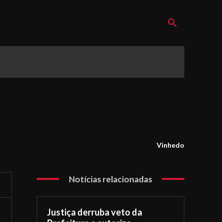
Vinhedo
Notícias relacionadas
Justiça derruba veto da