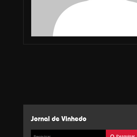
Jornal de Vinhedo
Pesquisar
Pesquisar