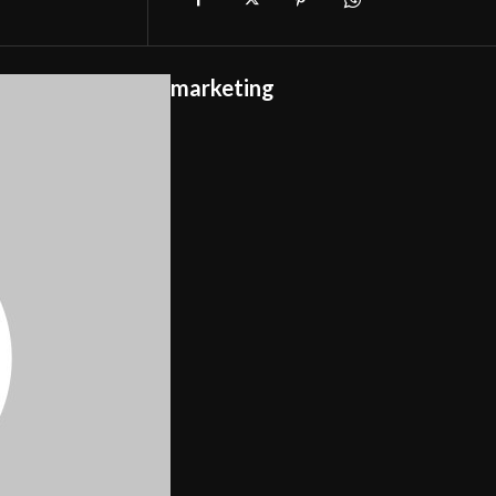
marketing