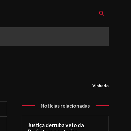
Vinhedo
Notícias relacionadas
Justiça derruba veto da