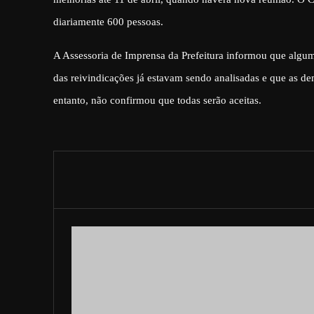
diariamente 600 pessoas.
A Assessoria de Imprensa da Prefeitura informou que algu
das reivindicações já estavam sendo analisadas e que as d
entanto, não confirmou que todas serão aceitas.