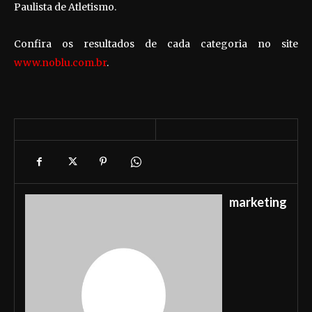
Paulista de Atletismo.
Confira os resultados de cada categoria no site
www.noblu.com.br
.
marketing