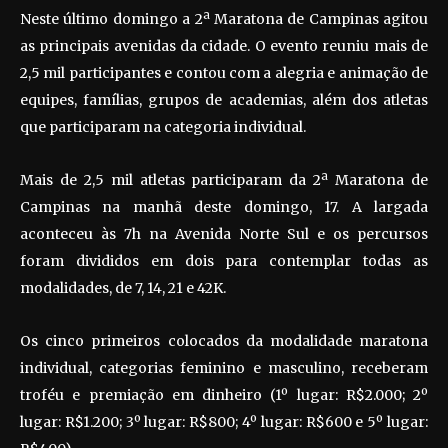
Neste último domingo a 2ª Maratona de Campinas agitou
as principais avenidas da cidade. O evento reuniu mais de
2,5 mil participantes e contou com a alegria e animação de
equipes, famílias, grupos de academias, além dos atletas
que participaram na categoria individual.
Mais de 2,5 mil atletas participaram da 2ª Maratona de
Campinas na manhã deste domingo, 17. A largada
aconteceu às 7h na Avenida Norte Sul e os percursos
foram divididos em dois para contemplar todas as
modalidades, de 7, 14, 21 e 42K.
Os cinco primeiros colocados da modalidade maratona
individual, categorias feminino e masculino, receberam
troféu e premiação em dinheiro (1º lugar: R$2.000; 2º
lugar: R$1.200; 3º lugar: R$800; 4º lugar: R$600 e 5º lugar: