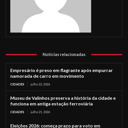
Notícias relacionadas
Empresário é preso em flagrante após empurrar
namorada de carro em movimento
CIDADES
julho 22, 2026
Museu de Valinhos preserva a história da cidade e
funciona em antiga estação ferroviária
CIDADES
julho 21, 2026
Eleições 2026: começa prazo para voto em