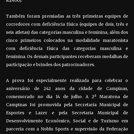
R$400).
Também foram premiadas as três primeiras equipes de
corredores com deficiência física (equipes de dois, três e
seis atletas) das categorias masculina e feminina, além dos
cinco primeiros colocados na modalidade maratonista
com deficiência física das categorias masculina e
feminina. Os demais participantes receberam medalhas de
participação e brindes dos patrocinadores.
A prova foi especialmente realizada para celebrar o
aniversário de 242 anos da cidade de Campinas,
comemorado no dia 14 de julho. A 2ª Maratona de
Campinas foi promovida pela Secretaria Municipal de
Esportes e Lazer e pela Secretaria Municipal de
Desenvolvimento Econômico, Social e de Turismo em
parceria com a Noblu Sports e supervisão da Federação