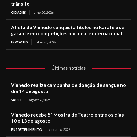
trânsito
CIDADES
julho 20, 2026
Atleta de Vinhedo conquista títulos no karatê e se
garante em competições nacional e internacional
ESPORTES
julho 20, 2026
Últimas notícias
Vinhedo realiza campanha de doação de sangue no
dia 14 de agosto
SAÚDE
agosto 6, 2026
Vinhedo recebe 5ª Mostra de Teatro entre os dias
10 e 13 de agosto
ENTRETENIMENTO
agosto 6, 2026