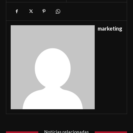
marketing
Notícias relacionadas