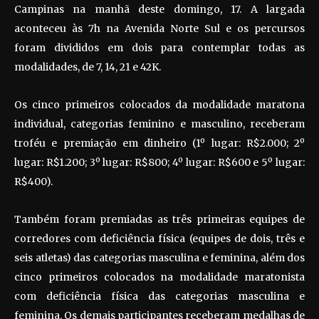
Campinas na manhã deste domingo, 17. A largada
aconteceu às 7h na Avenida Norte Sul e os percursos
foram divididos em dois para contemplar todas as
modalidades, de 7, 14, 21 e 42K.
Os cinco primeiros colocados da modalidade maratona
individual, categorias feminino e masculino, receberam
troféu e premiação em dinheiro (1º lugar: R$2.000; 2º
lugar: R$1.200; 3º lugar: R$800; 4º lugar: R$600 e 5º lugar:
R$400).
Também foram premiadas as três primeiras equipes de
corredores com deficiência física (equipes de dois, três e
seis atletas) das categorias masculina e feminina, além dos
cinco primeiros colocados na modalidade maratonista
com deficiência física das categorias masculina e
feminina. Os demais participantes receberam medalhas de