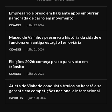
Empresário é preso em flagrante após empurrar
namorada de carro em movimento
CIDADES
julho 22, 2026
Museu de Valinhos preserva a história da cidade e
funciona em antiga estação ferroviária
CIDADES
julho 21, 2026
Eleições 2026: começa prazo para voto em
trânsito
CIDADES
julho 20, 2026
Atleta de Vinhedo conquista títulos no karatê e se
garante em competições nacional e internacional
ESPORTES
julho 20, 2026