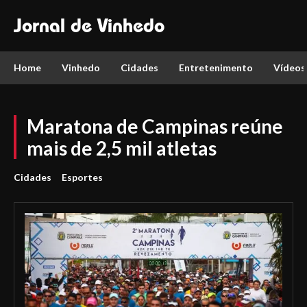
Jornal de Vinhedo
Home
Vinhedo
Cidades
Entretenimento
Vídeos
Maratona de Campinas reúne
mais de 2,5 mil atletas
Cidades
Esportes