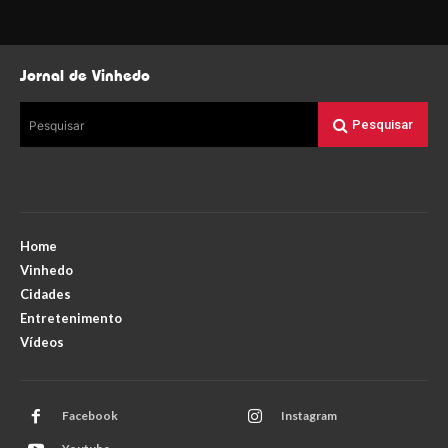
Jornal de Vinhedo
Pesquisar
Pesquisar
Home
Vinhedo
Cidades
Entretenimento
Vídeos
Facebook
Instagram