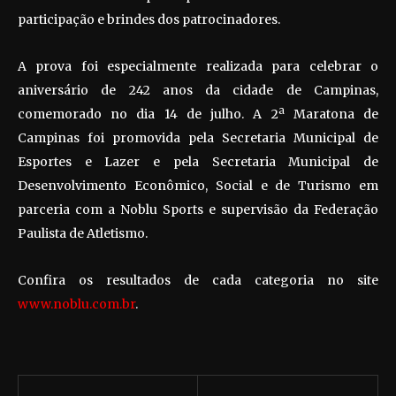
participação e brindes dos patrocinadores.
A prova foi especialmente realizada para celebrar o
aniversário de 242 anos da cidade de Campinas,
comemorado no dia 14 de julho. A 2ª Maratona de
Campinas foi promovida pela Secretaria Municipal de
Esportes e Lazer e pela Secretaria Municipal de
Desenvolvimento Econômico, Social e de Turismo em
parceria com a Noblu Sports e supervisão da Federação
Paulista de Atletismo.
Confira os resultados de cada categoria no site
www.noblu.com.br
.