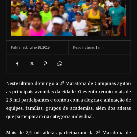
julho 18, 2016
Reading time:
1
min.
Published:
Neste último domingo a 2ª Maratona de Campinas agitou
as principais avenidas da cidade. O evento reuniu mais de
2,5 mil participantes e contou com a alegria e animação de
equipes, famílias, grupos de academias, além dos atletas
que participaram na categoria individual.
Mais de 2,5 mil atletas participaram da 2ª Maratona de