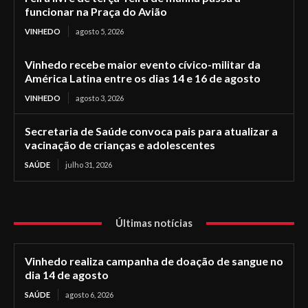
funcionar na Praça do Avião
VINHEDO
agosto 5, 2026
Vinhedo recebe maior evento cívico-militar da
América Latina entre os dias 14 e 16 de agosto
VINHEDO
agosto 3, 2026
Secretaria de Saúde convoca pais para atualizar a
vacinação de crianças e adolescentes
SAÚDE
julho 31, 2026
Últimas notícias
Vinhedo realiza campanha de doação de sangue no
dia 14 de agosto
SAÚDE
agosto 6, 2026