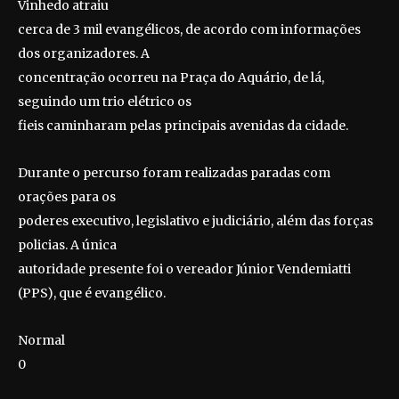
Vinhedo atraiu
cerca de 3 mil evangélicos, de acordo com informações
dos organizadores. A
concentração ocorreu na Praça do Aquário, de lá,
seguindo um trio elétrico os
fieis caminharam pelas principais avenidas da cidade.
Durante o percurso foram realizadas paradas com
orações para os
poderes executivo, legislativo e judiciário, além das forças
policias. A única
autoridade presente foi o vereador Júnior Vendemiatti
(PPS), que é evangélico.
Normal
0