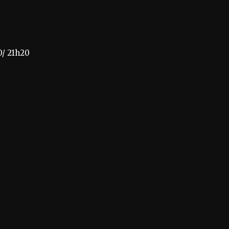
0/ 21h20