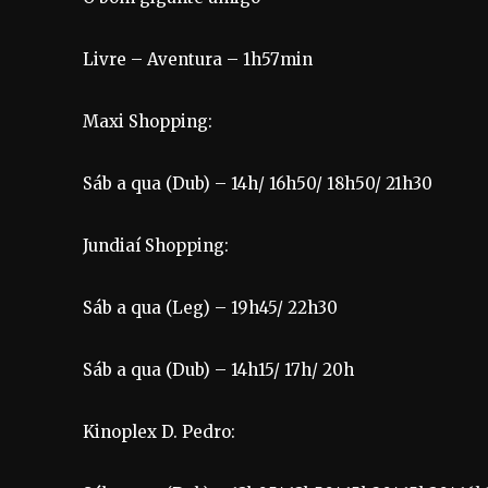
Livre – Aventura – 1h57min
Maxi Shopping:
Sáb a qua (Dub) – 14h/ 16h50/ 18h50/ 21h30
Jundiaí Shopping:
Sáb a qua (Leg) – 19h45/ 22h30
Sáb a qua (Dub) – 14h15/ 17h/ 20h
Kinoplex D. Pedro: