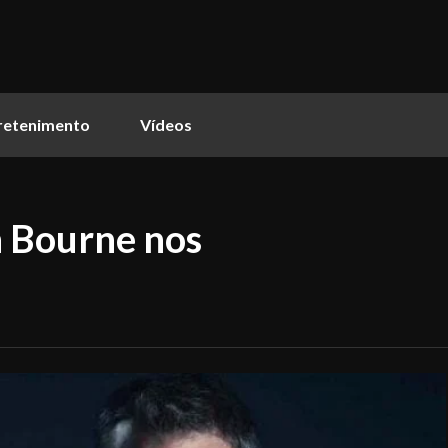
retenimento
Vídeos
 Bourne nos