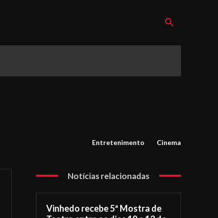
Entretenimento
Cinema
Notícias relacionadas
Vinhedo recebe 5ª Mostra de