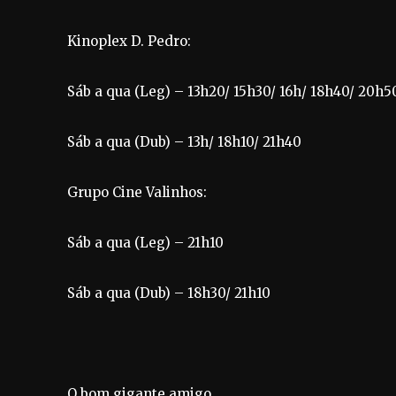
Kinoplex D. Pedro:
Sáb a qua (Leg) – 13h20/ 15h30/ 16h/ 18h40/ 20h5
Sáb a qua (Dub) – 13h/ 18h10/ 21h40
Grupo Cine Valinhos:
Sáb a qua (Leg) – 21h10
Sáb a qua (Dub) – 18h30/ 21h10
O bom gigante amigo