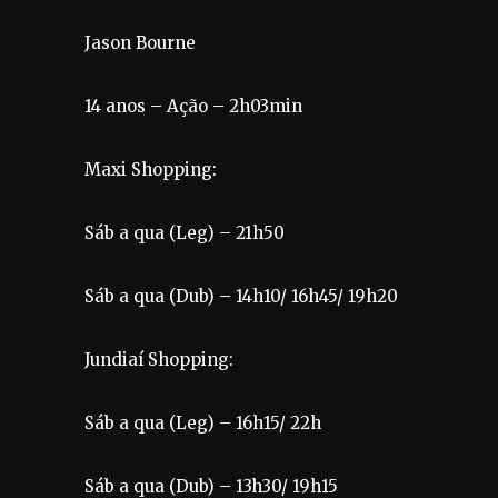
Jason Bourne
14 anos – Ação – 2h03min
Maxi Shopping:
Sáb a qua (Leg) – 21h50
Sáb a qua (Dub) – 14h10/ 16h45/ 19h20
Jundiaí Shopping:
Sáb a qua (Leg) – 16h15/ 22h
Sáb a qua (Dub) – 13h30/ 19h15