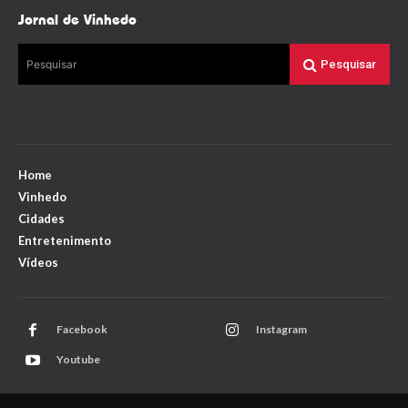
Jornal de Vinhedo
Pesquisar
Pesquisar
Home
Vinhedo
Cidades
Entretenimento
Vídeos
Facebook
Instagram
Youtube