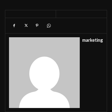
marketing