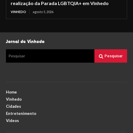
realização da Parada LGBTQIA+ em Vinhedo
VINHEDO
agosto 5, 2026
Jornal de Vinhedo
Pesquisar
Pesquisar
Home
Vinhedo
Cidades
Entretenimento
Vídeos