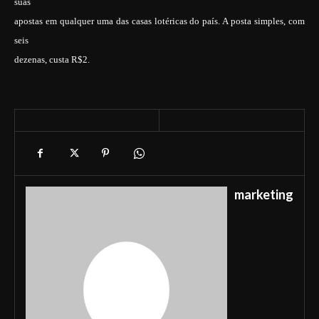
suas
apostas em qualquer uma das casas lotéricas do país. A posta simples, com
seis
dezenas, custa R$2.
marketing