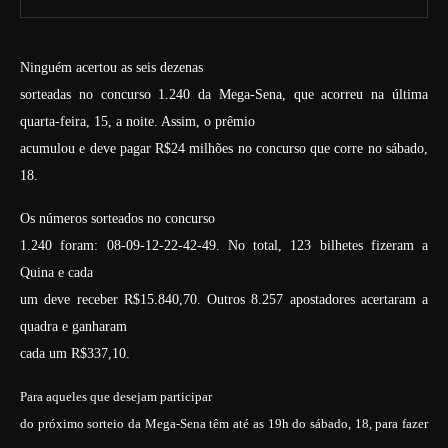
Ninguém acertou as seis dezenas
sorteadas no concurso 1.240 da Mega-Sena, que acorreu na última
quarta-feira, 15, a noite. Assim, o prêmio
acumulou e deve pagar R$24 milhões no concurso que corre no sábado,
18.
Os números sorteados no concurso
1.240 foram: 08-09-12-22-42-49. No total, 123 bilhetes fizeram a
Quina e cada
um deve receber R$15.840,70. Outros 8.257 apostadores acertaram a
quadra e ganharam
cada um R$337,10.
Para aqueles que desejam participar
do próximo sorteio da Mega-Sena têm até as 19h do sábado, 18, para fazer