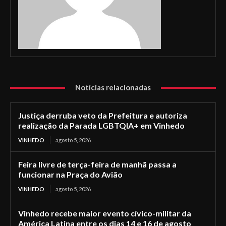
Notícias relacionadas
Justiça derruba veto da Prefeitura e autoriza
realização da Parada LGBTQIA+ em Vinhedo
VINHEDO
agosto 5, 2026
Feira livre de terça-feira de manhã passa a
funcionar na Praça do Avião
VINHEDO
agosto 5, 2026
Vinhedo recebe maior evento cívico-militar da
América Latina entre os dias 14 e 16 de agosto