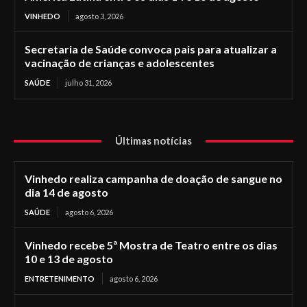
VINHEDO
agosto 3, 2026
Secretaria de Saúde convoca pais para atualizar a
vacinação de crianças e adolescentes
SAÚDE
julho 31, 2026
Últimas notícias
Vinhedo realiza campanha de doação de sangue no
dia 14 de agosto
SAÚDE
agosto 6, 2026
Vinhedo recebe 5ª Mostra de Teatro entre os dias
10 e 13 de agosto
ENTRETENIMENTO
agosto 6, 2026