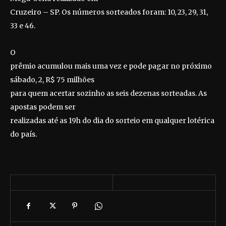
Cruzeiro – SP. Os números sorteados foram: 10, 23, 29, 31,
33 e 46.
O
prêmio acumulou mais uma vez e pode pagar no próximo
sábado, 2, R$ 75 milhões
para quem acertar sozinho as seis dezenas sorteadas. As
apostas podem ser
realizadas até as 19h do dia do sorteio em qualquer lotérica
do país.