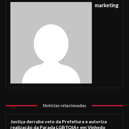
marketing
Notícias relacionadas
Justiça derruba veto da Prefeitura e autoriza
realização da Parada LGBTQIA+ em Vinhedo