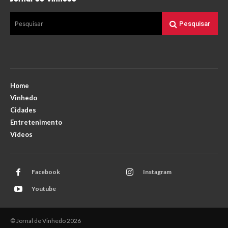
Pesquisar
Pesquisar
Home
Vinhedo
Cidades
Entretenimento
Vídeos
Facebook
Instagram
Youtube
© Jornal de Vinhedo 2026