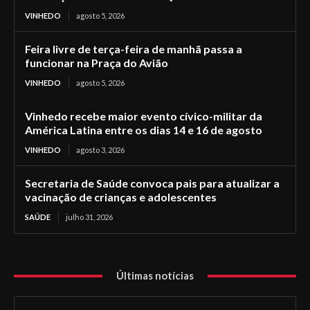
VINHEDO
agosto 5, 2026
Feira livre de terça-feira de manhã passa a
funcionar na Praça do Avião
VINHEDO
agosto 5, 2026
Vinhedo recebe maior evento cívico-militar da
América Latina entre os dias 14 e 16 de agosto
VINHEDO
agosto 3, 2026
Secretaria de Saúde convoca pais para atualizar a
vacinação de crianças e adolescentes
SAÚDE
julho 31, 2026
Últimas notícias