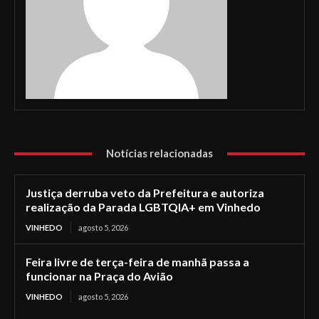
Notícias relacionadas
Justiça derruba veto da Prefeitura e autoriza
realização da Parada LGBTQIA+ em Vinhedo
VINHEDO
agosto 5, 2026
Feira livre de terça-feira de manhã passa a
funcionar na Praça do Avião
VINHEDO
agosto 5, 2026