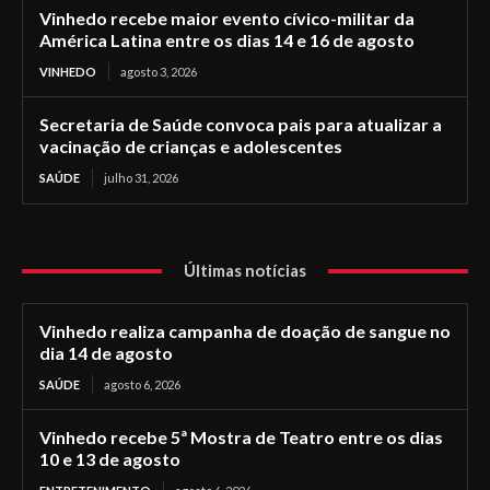
Vinhedo recebe maior evento cívico-militar da
América Latina entre os dias 14 e 16 de agosto
VINHEDO
agosto 3, 2026
Secretaria de Saúde convoca pais para atualizar a
vacinação de crianças e adolescentes
SAÚDE
julho 31, 2026
Últimas notícias
Vinhedo realiza campanha de doação de sangue no
dia 14 de agosto
SAÚDE
agosto 6, 2026
Vinhedo recebe 5ª Mostra de Teatro entre os dias
10 e 13 de agosto