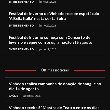
ENTRETENIMENTO
julho 24, 2026
Festival de Inverno de Vinhedo recebe espetáculo
“A Bella Itália” nesta sexta-feira
ENTRETENIMENTO
julho 22, 2026
Festival de Inverno começa com Concerto de
Inverno e segue com programação até agosto
ENTRETENIMENTO
julho 17, 2026
Últimas notícias
Vinhedo realiza campanha de doação de sangue no
dia 14 de agosto
SAÚDE
agosto 6, 2026
Vinhedo recebe 5ª Mostra de Teatro entre os dias