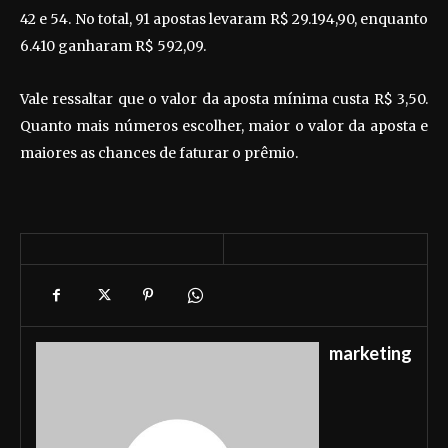
42 e 54. No total, 91 apostas levaram R$ 29.194,90, enquanto
6.410 ganharam R$ 592,09.
Vale ressaltar que o valor da aposta mínima custa R$ 3,50.
Quanto mais números escolher, maior o valor da aposta e
maiores as chances de faturar o prêmio.
marketing