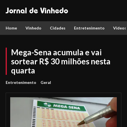
Jornal de Vinhedo
Home
Vinhedo
Cidades
Entretenimento
Vídeos
Mega-Sena acumula e vai
sortear R$ 30 milhões nesta
quarta
Entretenimento
Geral