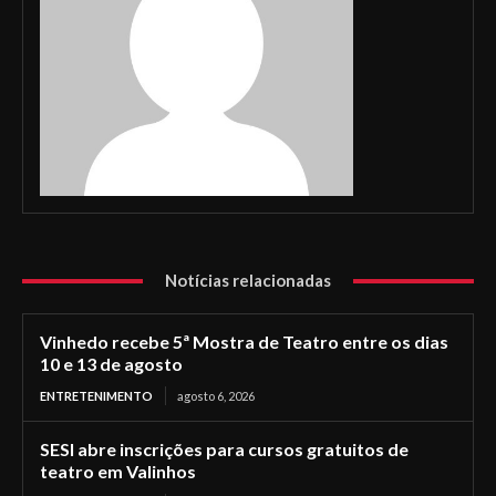
Notícias relacionadas
Vinhedo recebe 5ª Mostra de Teatro entre os dias
10 e 13 de agosto
ENTRETENIMENTO
agosto 6, 2026
SESI abre inscrições para cursos gratuitos de
teatro em Valinhos