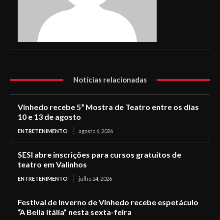
Notícias relacionadas
Vinhedo recebe 5ª Mostra de Teatro entre os dias
10 e 13 de agosto
ENTRETENIMENTO
agosto 6, 2026
SESI abre inscrições para cursos gratuitos de
teatro em Valinhos
ENTRETENIMENTO
julho 24, 2026
Festival de Inverno de Vinhedo recebe espetáculo
“A Bella Itália” nesta sexta-feira