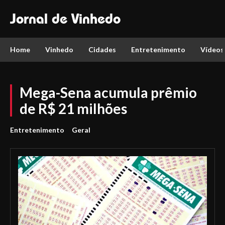
Jornal de Vinhedo
Home
Vinhedo
Cidades
Entretenimento
Vídeos
Mega-Sena acumula prêmio
de R$ 21 milhões
Entretenimento
Geral