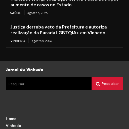
aumento de casos no Estado
SAÚDE
agosto 6, 2026
Justiça derruba veto da Prefeitura e autoriza
realização da Parada LGBTQIA+ em Vinhedo
VINHEDO
agosto 5, 2026
Jornal de Vinhedo
Pesquisar
Pesquisar
Home
Vinhedo