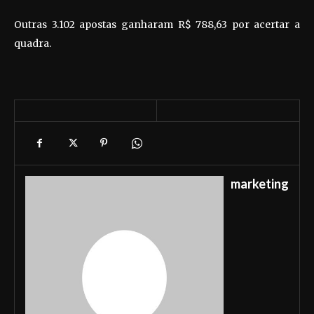
Outras 3.102 apostas ganharam R$ 788,63 por acertar a
quadra.
marketing