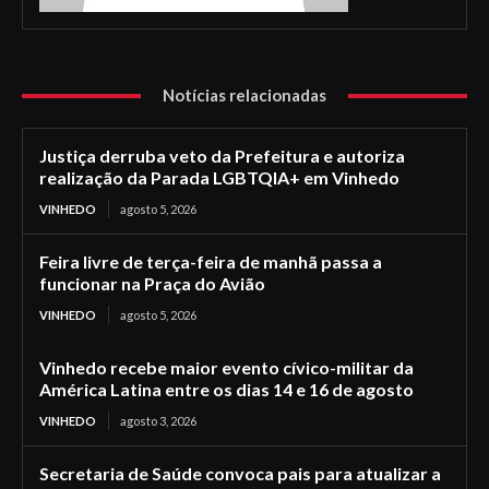
Notícias relacionadas
Justiça derruba veto da Prefeitura e autoriza
realização da Parada LGBTQIA+ em Vinhedo
VINHEDO
agosto 5, 2026
Feira livre de terça-feira de manhã passa a
funcionar na Praça do Avião
VINHEDO
agosto 5, 2026
Vinhedo recebe maior evento cívico-militar da
América Latina entre os dias 14 e 16 de agosto
VINHEDO
agosto 3, 2026
Secretaria de Saúde convoca pais para atualizar a