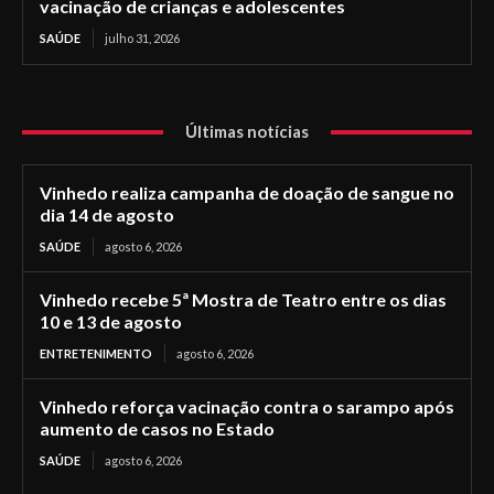
vacinação de crianças e adolescentes
SAÚDE
julho 31, 2026
Últimas notícias
Vinhedo realiza campanha de doação de sangue no
dia 14 de agosto
SAÚDE
agosto 6, 2026
Vinhedo recebe 5ª Mostra de Teatro entre os dias
10 e 13 de agosto
ENTRETENIMENTO
agosto 6, 2026
Vinhedo reforça vacinação contra o sarampo após
aumento de casos no Estado
SAÚDE
agosto 6, 2026