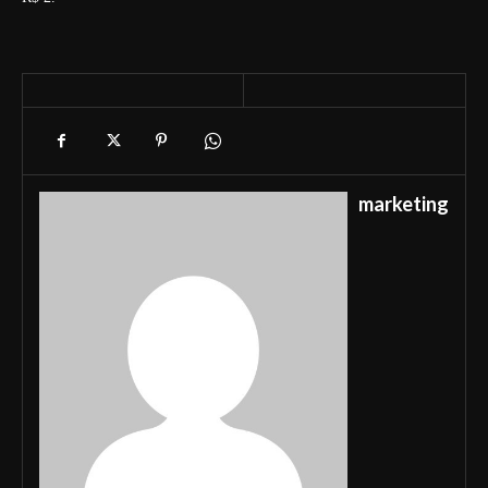
marketing