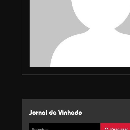
Jornal de Vinhedo
Pesquisar
Pesquisar