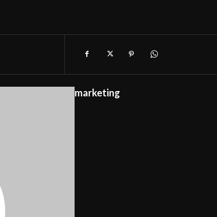
marketing