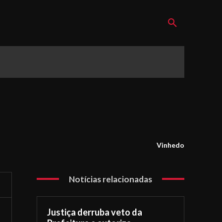
Vinhedo
Notícias relacionadas
Justiça derruba veto da