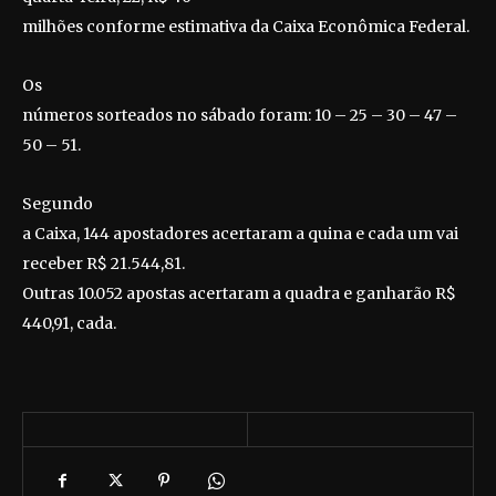
milhões conforme estimativa da Caixa Econômica Federal.
Os
números sorteados no sábado foram: 10 – 25 – 30 – 47 –
50 – 51.
Segundo
a Caixa, 144 apostadores acertaram a quina e cada um vai
receber R$ 21.544,81.
Outras 10.052 apostas acertaram a quadra e ganharão R$
440,91, cada.