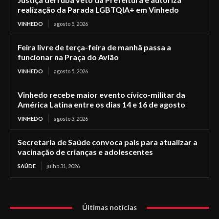
realização da Parada LGBTQIA+ em Vinhedo
VINHEDO
agosto 5, 2026
Feira livre de terça-feira de manhã passa a
funcionar na Praça do Avião
VINHEDO
agosto 5, 2026
Vinhedo recebe maior evento cívico-militar da
América Latina entre os dias 14 e 16 de agosto
VINHEDO
agosto 3, 2026
Secretaria de Saúde convoca pais para atualizar a
vacinação de crianças e adolescentes
SAÚDE
julho 31, 2026
Últimas notícias