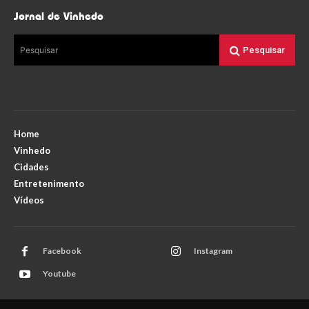
Jornal de Vinhedo
Pesquisar
Pesquisar
Home
Vinhedo
Cidades
Entretenimento
Vídeos
Facebook
Instagram
Youtube