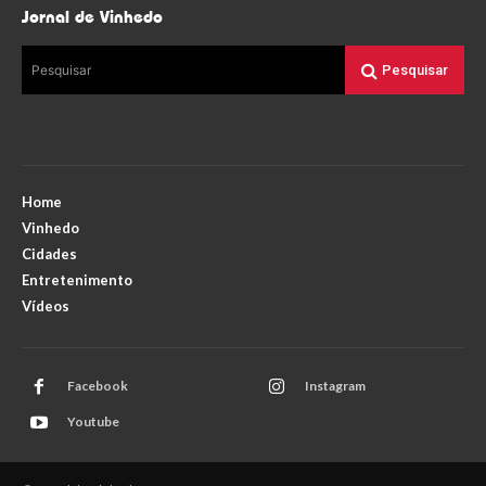
Jornal de Vinhedo
Pesquisar
Pesquisar
Home
Vinhedo
Cidades
Entretenimento
Vídeos
Facebook
Instagram
Youtube