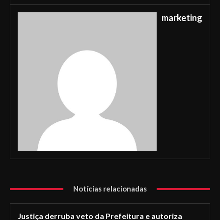
marketing
Notícias relacionadas
Justiça derruba veto da Prefeitura e autoriza