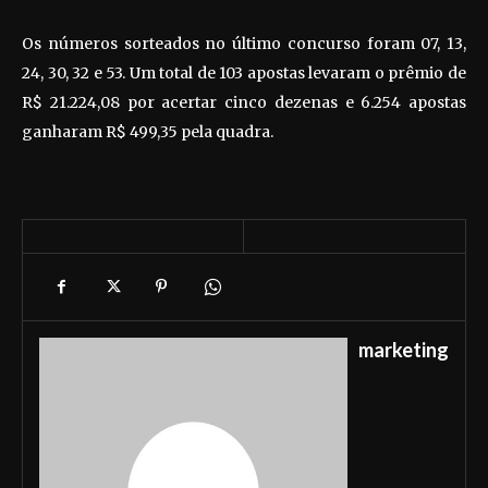
Os números sorteados no último concurso foram 07, 13,
24, 30, 32 e 53. Um total de 103 apostas levaram o prêmio de
R$ 21.224,08 por acertar cinco dezenas e 6.254 apostas
ganharam R$ 499,35 pela quadra.
marketing