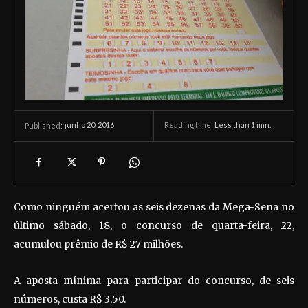
junho 20, 2016
Reading time:
Less than 1
min.
Published:
Como ninguém acertou as seis dezenas da Mega-Sena no
último sábado, 18, o concurso de quarta-feira, 22,
acumulou prêmio de R$ 27 milhões.
A aposta mínima para participar do concurso, de seis
números, custa R$ 3,50.