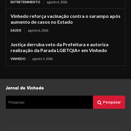
ENTRETENIMENTO
agosto 6, 2026
Vinhedo reforça vacinação contra o sarampo após
aumento de casos no Estado
SAÚDE
agosto 6, 2026
Justiça derruba veto da Prefeitura e autoriza
realização da Parada LGBTQIA+ em Vinhedo
VINHEDO
agosto 5, 2026
Jornal de Vinhedo
Pesquisar
Pesquisar