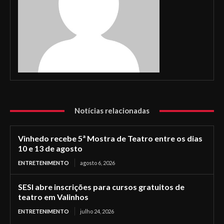
Notícias relacionadas
Vinhedo recebe 5ª Mostra de Teatro entre os dias
10 e 13 de agosto
ENTRETENIMENTO
agosto 6, 2026
SESI abre inscrições para cursos gratuitos de
teatro em Valinhos
ENTRETENIMENTO
julho 24, 2026