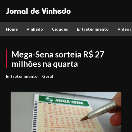
Jornal de Vinhedo
Home
Vinhedo
Cidades
Entretenimento
Vídeos
Mega-Sena sorteia R$ 27
milhões na quarta
Entretenimento
Geral