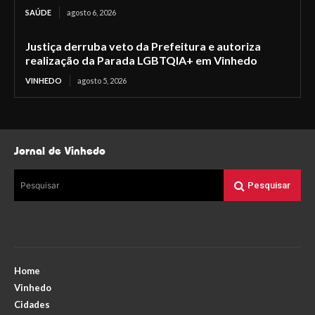
SAÚDE
agosto 6, 2026
Justiça derruba veto da Prefeitura e autoriza
realização da Parada LGBTQIA+ em Vinhedo
VINHEDO
agosto 5, 2026
Jornal de Vinhedo
Pesquisar
Pesquisar
Home
Vinhedo
Cidades