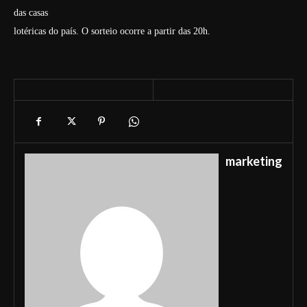
das casas
lotéricas do país. O sorteio ocorre a partir das 20h.
marketing