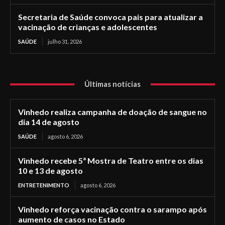
Secretaria de Saúde convoca pais para atualizar a
vacinação de crianças e adolescentes
SAÚDE
julho 31, 2026
Últimas notícias
Vinhedo realiza campanha de doação de sangue no
dia 14 de agosto
SAÚDE
agosto 6, 2026
Vinhedo recebe 5ª Mostra de Teatro entre os dias
10 e 13 de agosto
ENTRETENIMENTO
agosto 6, 2026
Vinhedo reforça vacinação contra o sarampo após
aumento de casos no Estado