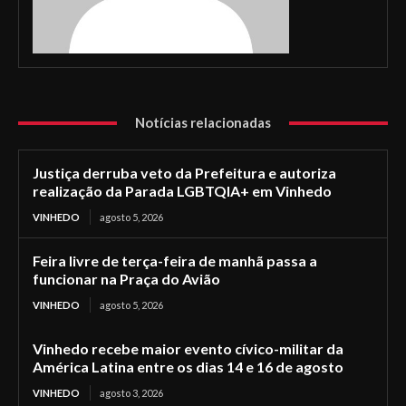
Notícias relacionadas
Justiça derruba veto da Prefeitura e autoriza
realização da Parada LGBTQIA+ em Vinhedo
VINHEDO
agosto 5, 2026
Feira livre de terça-feira de manhã passa a
funcionar na Praça do Avião
VINHEDO
agosto 5, 2026
Vinhedo recebe maior evento cívico-militar da
América Latina entre os dias 14 e 16 de agosto
VINHEDO
agosto 3, 2026