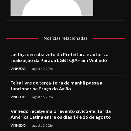
Notícias relacionadas
Justiça derruba veto da Prefeitura e autoriza
realização da Parada LGBTQIA+ em Vinhedo
VINHEDO
agosto 5, 2026
Feira livre de terça-feira de manhã passa a
funcionar na Praça do Avião
VINHEDO
agosto 5, 2026
Vinhedo recebe maior evento cívico-militar da
América Latina entre os dias 14 e 16 de agosto
VINHEDO
agosto 3, 2026