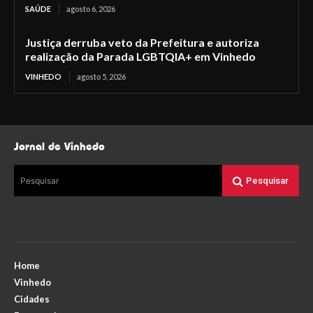
SAÚDE
agosto 6, 2026
Justiça derruba veto da Prefeitura e autoriza
realização da Parada LGBTQIA+ em Vinhedo
VINHEDO
agosto 5, 2026
Jornal de Vinhedo
Pesquisar
Pesquisar
Home
Vinhedo
Cidades