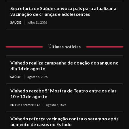
Secretaria de Saúde convoca pais para atualizar a
vacinação de crianças e adolescentes
SAÚDE
julho 31, 2026
Últimas notícias
Vinhedo realiza campanha de doação de sangue no
dia 14 de agosto
SAÚDE
agosto 6, 2026
Vinhedo recebe 5ª Mostra de Teatro entre os dias
10 e 13 de agosto
ENTRETENIMENTO
agosto 6, 2026
Vinhedo reforça vacinação contra o sarampo após
aumento de casos no Estado