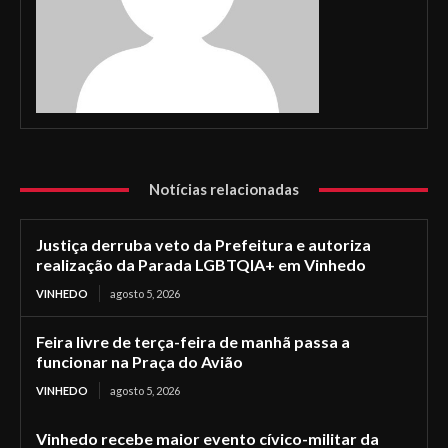
Notícias relacionadas
Justiça derruba veto da Prefeitura e autoriza
realização da Parada LGBTQIA+ em Vinhedo
VINHEDO
agosto 5, 2026
Feira livre de terça-feira de manhã passa a
funcionar na Praça do Avião
VINHEDO
agosto 5, 2026
Vinhedo recebe maior evento cívico-militar da