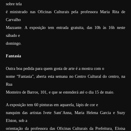
sobre tela
é ministrado nas Oficinas Culturais pela professora Maria Rita de
Carvalho
Mazzante. A exposição tem entrada gratuita, das 10h às 16h neste
sábado e
domingo.
Fantasia
Outra boa pedida para quem gosta de arte é a mostra com o
nome “Fantasia”, aberta esta semana no Centro Cultural do centro, na
Rua
Monteiro de Barros, 101, e que se estenderá até o dia 15 de maio.
A exposição tem 60 pinturas em aquarela, lápis de cor e
nanquim das artistas Ivete Sant’Anna, Maria Helena Garcia e Suzy
Elston, sob a
orientação da professora das Oficinas Culturais da Prefeitura, Eloisa