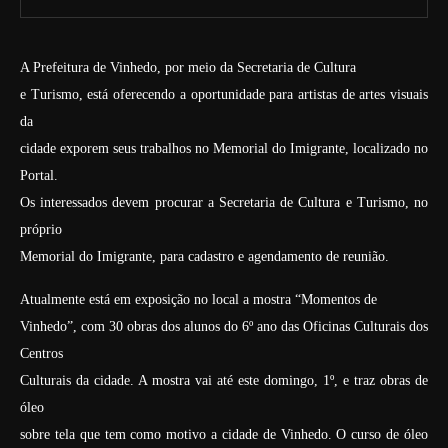
A Prefeitura de Vinhedo, por meio da Secretaria de Cultura
e Turismo, está oferecendo a oportunidade para artistas de artes visuais
da
cidade exporem seus trabalhos no Memorial do Imigrante, localizado no
Portal.
Os interessados devem procurar a Secretaria de Cultura e Turismo, no
próprio
Memorial do Imigrante, para cadastro e agendamento de reunião.
Atualmente está em exposição no local a mostra “Momentos de
Vinhedo”, com 30 obras dos alunos do 6º ano das Oficinas Culturais dos
Centros
Culturais da cidade. A mostra vai até este domingo, 1º, e traz obras de
óleo
sobre tela que tem como motivo a cidade de Vinhedo. O curso de óleo