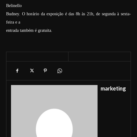
Belinello
Budney. O horário da exposição é das 8h às 21h, de segunda à sexta-
feira e a
entrada também é gratuita.
marketing